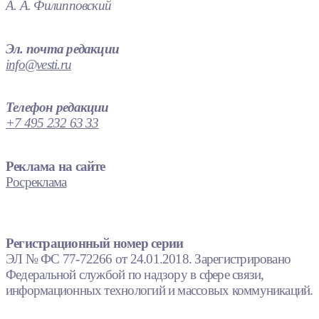
А. А. Филипповский
Эл. почта редакции
info@vesti.ru
Телефон редакции
+7 495 232 63 33
Реклама на сайте
Росреклама
Регистрационный номер серии
ЭЛ № ФС 77-72266 от 24.01.2018. Зарегистрировано
Федеральной службой по надзору в сфере связи,
информационных технологий и массовых коммуникаций.