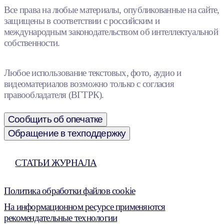
Все права на любые материалы, опубликованные на сайте,
защищены в соответствии с российским и
международным законодательством об интеллектуальной
собственности.
Любое использование текстовых, фото, аудио и
видеоматериалов возможно только с согласия
правообладателя (ВГТРК).
Сообщить об опечатке
Обращение в техподдержку
СТАТЬИ ЖУРНАЛА
Политика обработки файлов cookie
На информационном ресурсе применяются
рекомендательные технологии