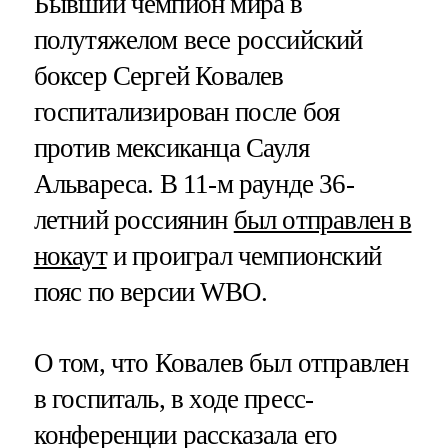
Бывший чемпион мира в
полутяжелом весе российский
боксер Сергей Ковалев
госпитализирован после боя
против мексиканца Сауля
Альвареса. В 11-м раунде 36-
летний россиянин
был отправлен в
нокаут
и проиграл чемпионский
пояс по версии WBO.
О том, что Ковалев был отправлен
в госпиталь, в ходе пресс-
конференции рассказала его