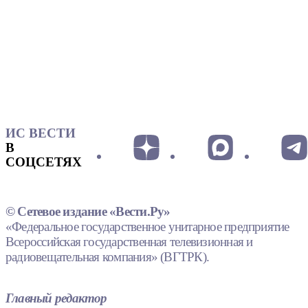
ИС ВЕСТИ
В
СОЦСЕТЯХ
© Сетевое издание «Вести.Ру»
«Федеральное государственное унитарное предприятие
Всероссийская государственная телевизионная и
радиовещательная компания» (ВГТРК).
Главный редактор