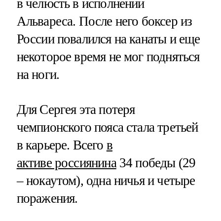
в челюсть в исполнении
Альвареса. После него боксер из
России повалился на канаты и еще
некоторое время не мог подняться
на ноги.
Для Сергея эта потеря
чемпионского пояса стала третьей
в карьере. Всего
в
активе россиянина
34 победы (29
– нокаутом), одна ничья и четыре
поражения.