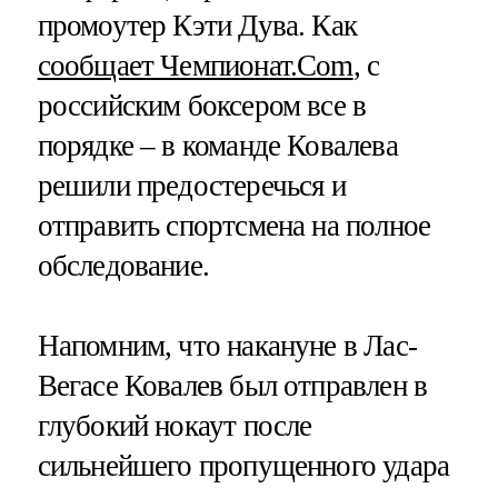
промоутер Кэти Дува. Как
сообщает Чемпионат.Com
, с
российским боксером все в
порядке – в команде Ковалева
решили предостеречься и
отправить спортсмена на полное
обследование.
Напомним, что накануне в Лас-
Вегасе Ковалев был отправлен в
глубокий нокаут после
сильнейшего пропущенного удара