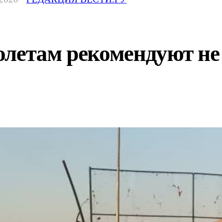
летам рекомендуют не