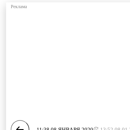
11:38 08 ЯНВАРЯ 2020
13:52 08.01