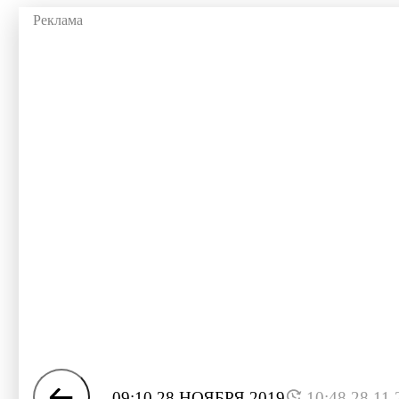
09:10 28 НОЯБРЯ 2019
10:48 28.11