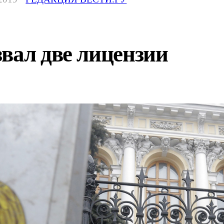
вал две лицензии