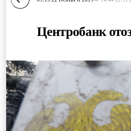
Центробанк отоз