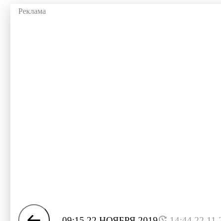
09:15 22 НОЯБРЯ 2019
14:44 22.11