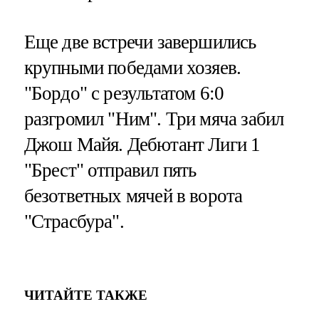
Еще две встречи завершились
крупными победами хозяев.
"Бордо" с результатом 6:0
разгромил "Ним". Три мяча забил
Джош Майя. Дебютант Лиги 1
"Брест" отправил пять
безответных мячей в ворота
"Страсбура".
ЧИТАЙТЕ ТАКЖЕ