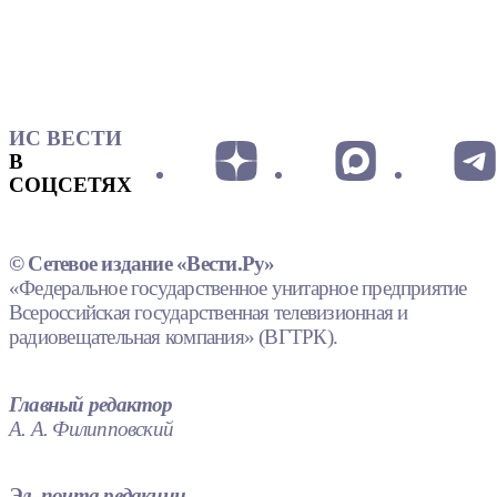
ИС ВЕСТИ
В
СОЦСЕТЯХ
© Сетевое издание «Вести.Ру»
«Федеральное государственное унитарное предприятие
Всероссийская государственная телевизионная и
радиовещательная компания» (ВГТРК).
Главный редактор
А. А. Филипповский
Эл. почта редакции