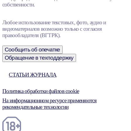
собственности.
Любое использование текстовых, фото, аудио и
видеоматериалов возможно только с согласия
правообладателя (ВГТРК).
Сообщить об опечатке
Обращение в техподдержку
СТАТЬИ ЖУРНАЛА
Политика обработки файлов cookie
На информационном ресурсе применяются
рекомендательные технологии