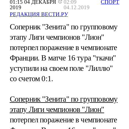
01:15 04 ДЕКАБРЯ
02:09
СПОРТ
2019
04.12.2019
РЕДАКЦИЯ ВЕСТИ.РУ
Соперник "Зенита" по групповому
этапу Лиги чемпионов "Лион"
потерпел поражение в чемпионате
Франции. В матче 16 тура "ткачи"
уступили на своем поле "Лиллю"
со счетом 0:1.
Соперник "Зенита" по групповому
этапу Лиги чемпионов "Лион"
потерпел поражение в чемпионате