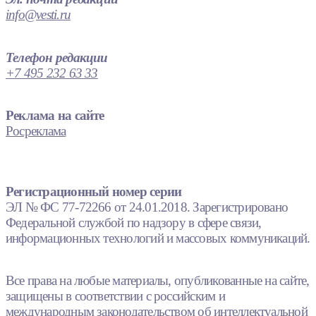
info@vesti.ru
Телефон редакции
+7 495 232 63 33
Реклама на сайте
Росреклама
Регистрационный номер серии
ЭЛ № ФС 77-72266 от 24.01.2018. Зарегистрировано
Федеральной службой по надзору в сфере связи,
информационных технологий и массовых коммуникаций.
Все права на любые материалы, опубликованные на сайте,
защищены в соответствии с российским и
международным законодательством об интеллектуальной