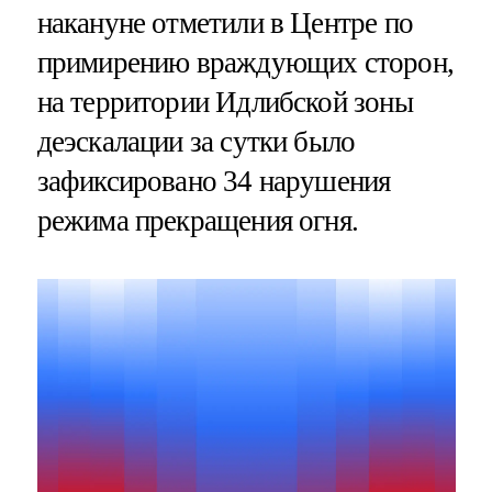
накануне отметили в Центре по
примирению враждующих сторон,
на территории Идлибской зоны
деэскалации за сутки было
зафиксировано 34 нарушения
режима прекращения огня.