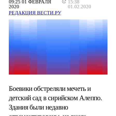
09:25 01 ФЕВРАЛЯ
15:38
2020
01.02.2020
РЕДАКЦИЯ ВЕСТИ.РУ
Боевики обстреляли мечеть и
детский сад в сирийском Алеппо.
Здания были недавно