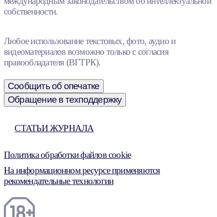
международным законодательством об интеллектуальной
собственности.
Любое использование текстовых, фото, аудио и
видеоматериалов возможно только с согласия
правообладателя (ВГТРК).
Сообщить об опечатке
Обращение в техподдержку
СТАТЬИ ЖУРНАЛА
Политика обработки файлов cookie
На информационном ресурсе применяются
рекомендательные технологии