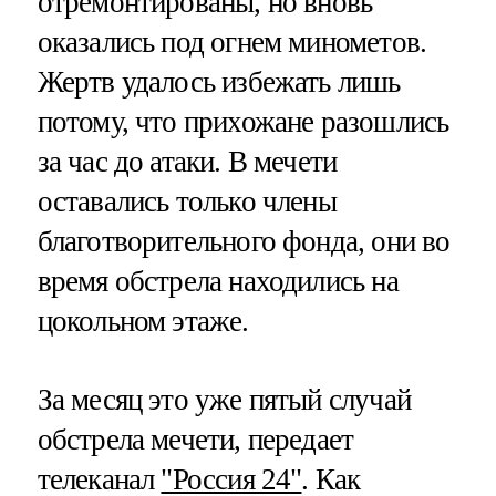
отремонтированы, но вновь
оказались под огнем минометов.
Жертв удалось избежать лишь
потому, что прихожане разошлись
за час до атаки. В мечети
оставались только члены
благотворительного фонда, они во
время обстрела находились на
цокольном этаже.
За месяц это уже пятый случай
обстрела мечети, передает
телеканал
"Россия 24"
. Как