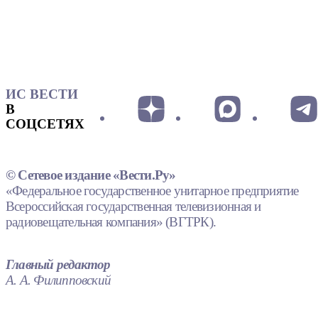
ИС ВЕСТИ
В
СОЦСЕТЯХ
© Сетевое издание «Вести.Ру»
«Федеральное государственное унитарное предприятие
Всероссийская государственная телевизионная и
радиовещательная компания» (ВГТРК).
Главный редактор
А. А. Филипповский