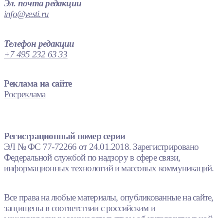
Эл. почта редакции
info@vesti.ru
Телефон редакции
+7 495 232 63 33
Реклама на сайте
Росреклама
Регистрационный номер серии
ЭЛ № ФС 77-72266 от 24.01.2018. Зарегистрировано
Федеральной службой по надзору в сфере связи,
информационных технологий и массовых коммуникаций.
Все права на любые материалы, опубликованные на сайте,
защищены в соответствии с российским и