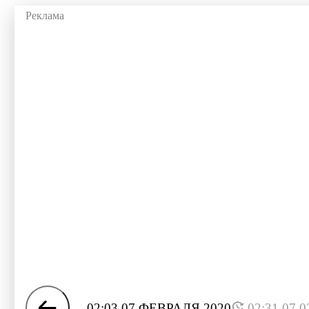
02:03 07 ФЕВРАЛЯ 2020
02:31 07.0