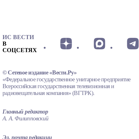
ИС ВЕСТИ
В
СОЦСЕТЯХ
© Сетевое издание «Вести.Ру»
«Федеральное государственное унитарное предприятие
Всероссийская государственная телевизионная и
радиовещательная компания» (ВГТРК).
Главный редактор
А. А. Филипповский
Эл. почта редакции