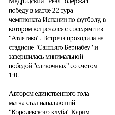
Мадридский "Реал" одержал
победу в матче 22 тура
чемпионата Испании по футболу, в
котором встречался с соседями из
"Атлетико". Встреча проходила на
стадионе "Сантьяго Бернабеу" и
завершилась минимальной
победой "сливочных" со счетом
1:0.
Автором единственного гола
матча стал нападающий
"Королевского клуба" Карим