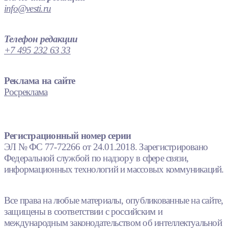
info@vesti.ru
Телефон редакции
+7 495 232 63 33
Реклама на сайте
Росреклама
Регистрационный номер серии
ЭЛ № ФС 77-72266 от 24.01.2018. Зарегистрировано
Федеральной службой по надзору в сфере связи,
информационных технологий и массовых коммуникаций.
Все права на любые материалы, опубликованные на сайте,
защищены в соответствии с российским и
международным законодательством об интеллектуальной