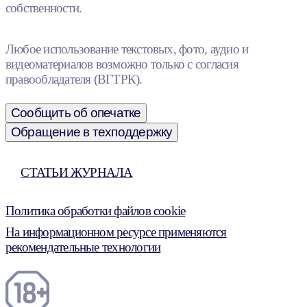
собственности.
Любое использование текстовых, фото, аудио и
видеоматериалов возможно только с согласия
правообладателя (ВГТРК).
Сообщить об опечатке
Обращение в техподдержку
СТАТЬИ ЖУРНАЛА
Политика обработки файлов cookie
На информационном ресурсе применяются
рекомендательные технологии