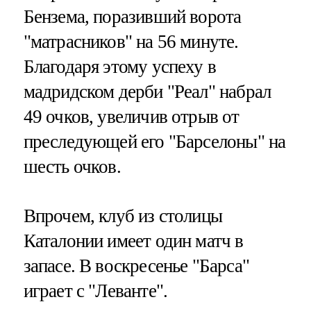
Бензема, поразивший ворота
"матрасников" на 56 минуте.
Благодаря этому успеху в
мадридском дерби "Реал" набрал
49 очков, увеличив отрыв от
преследующей его "Барселоны" на
шесть очков.
Впрочем, клуб из столицы
Каталонии имеет один матч в
запасе. В воскресенье "Барса"
играет с "Леванте".