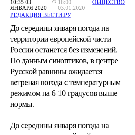
10:35 03
18:00
ОБЩЕСТВО
ЯНВАРЯ 2020
03.01.2020
РЕДАКЦИЯ ВЕСТИ.РУ
До середины января погода на
территории европейской части
России останется без изменений.
По данным синоптиков, в центре
Русской равнины ожидается
ветреная погода с температурным
режимом на 6-10 градусов выше
нормы.
До середины января погода на