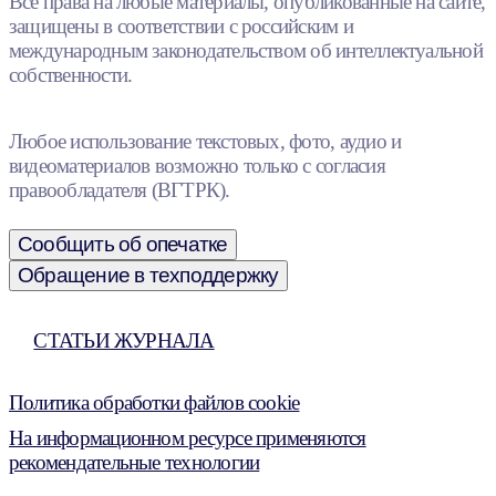
Все права на любые материалы, опубликованные на сайте,
защищены в соответствии с российским и
международным законодательством об интеллектуальной
собственности.
Любое использование текстовых, фото, аудио и
видеоматериалов возможно только с согласия
правообладателя (ВГТРК).
Сообщить об опечатке
Обращение в техподдержку
СТАТЬИ ЖУРНАЛА
Политика обработки файлов cookie
На информационном ресурсе применяются
рекомендательные технологии