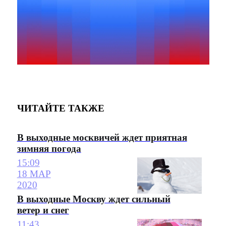
ЧИТАЙТЕ ТАКЖЕ
В выходные москвичей ждет приятная
зимняя погода
15:09
18 МАР
2020
В выходные Москву ждет сильный
ветер и снег
11:43