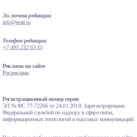
Эл. почта редакции
info@vesti.ru
Телефон редакции
+7 495 232 63 33
Реклама на сайте
Росреклама
Регистрационный номер серии
ЭЛ № ФС 77-72266 от 24.01.2018. Зарегистрировано
Федеральной службой по надзору в сфере связи,
информационных технологий и массовых коммуникаций.