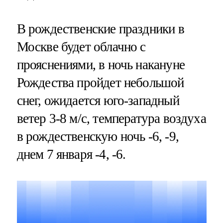
В рождественские праздники в
Москве будет облачно с
прояснениями, в ночь накануне
Рождества пройдет небольшой
снег, ожидается юго-западный
ветер 3-8 м/с, температура воздуха
в рождественскую ночь -6, -9,
днем 7 января -4, -6.