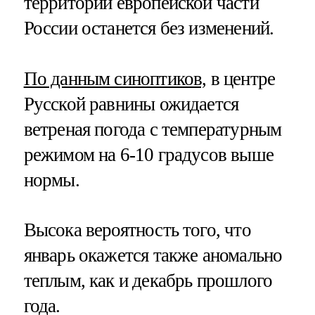
территории европейской части
России останется без изменений.
По данным синоптиков,
в центре
Русской равнины ожидается
ветреная погода с температурным
режимом на 6-10 градусов выше
нормы.
Высока вероятность того, что
январь окажется также аномально
теплым, как и декабрь прошлого
года.