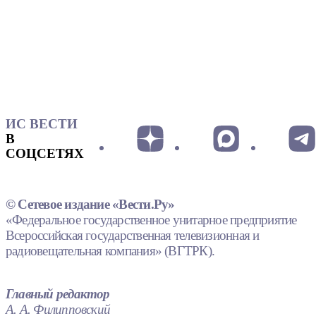
ИС ВЕСТИ
В
СОЦСЕТЯХ
© Сетевое издание «Вести.Ру»
«Федеральное государственное унитарное предприятие
Всероссийская государственная телевизионная и
радиовещательная компания» (ВГТРК).
Главный редактор
А. А. Филипповский