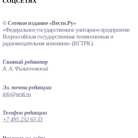
СОЦСЕТЯХ
© Сетевое издание «Вести.Ру»
«Федеральное государственное унитарное предприятие
Всероссийская государственная телевизионная и
радиовещательная компания» (ВГТРК).
Главный редактор
А. А. Филипповский
Эл. почта редакции
info@vesti.ru
Телефон редакции
+7 495 232 63 33