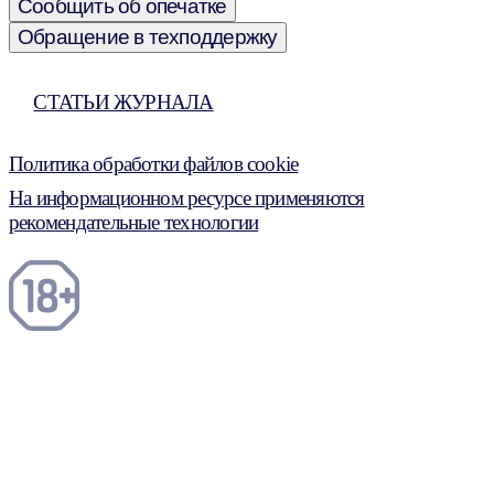
Сообщить об опечатке
Обращение в техподдержку
СТАТЬИ ЖУРНАЛА
Политика обработки файлов cookie
На информационном ресурсе применяются
рекомендательные технологии