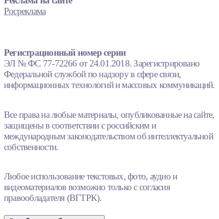
Реклама на сайте
Росреклама
Регистрационный номер серии
ЭЛ № ФС 77-72266 от 24.01.2018. Зарегистрировано
Федеральной службой по надзору в сфере связи,
информационных технологий и массовых коммуникаций.
Все права на любые материалы, опубликованные на сайте,
защищены в соответствии с российским и
международным законодательством об интеллектуальной
собственности.
Любое использование текстовых, фото, аудио и
видеоматериалов возможно только с согласия
правообладателя (ВГТРК).