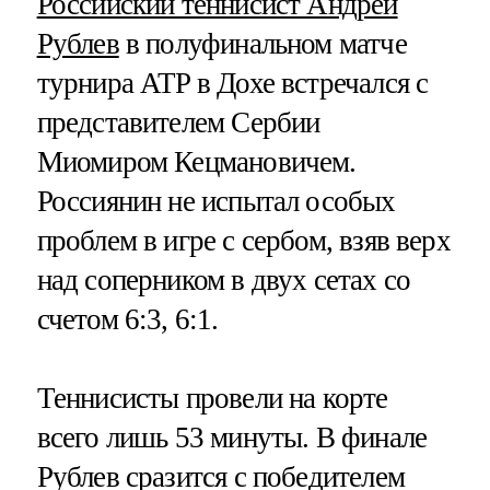
Российский теннисист Андрей
Рублев
в полуфинальном матче
турнира ATP в Дохе встречался с
представителем Сербии
Миомиром Кецмановичем.
Россиянин не испытал особых
проблем в игре с сербом, взяв верх
над соперником в двух сетах со
счетом 6:3, 6:1.
Теннисисты провели на корте
всего лишь 53 минуты. В финале
Рублев сразится с победителем