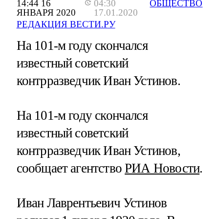
14:44 16
04:30
ОБЩЕСТВО
ЯНВАРЯ 2020
17.01.2020
РЕДАКЦИЯ ВЕСТИ.РУ
На 101-м году скончался
известный советский
контрразведчик Иван Устинов.
На 101-м году скончался
известный советский
контрразведчик Иван Устинов,
сообщает агентство
РИА Новости
.
Иван Лаврентьевич Устинов