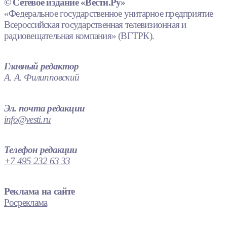
© Сетевое издание «Вести.Ру»
«Федеральное государственное унитарное предприятие
Всероссийская государственная телевизионная и
радиовещательная компания» (ВГТРК).
Главный редактор
А. А. Филипповский
Эл. почта редакции
info@vesti.ru
Телефон редакции
+7 495 232 63 33
Реклама на сайте
Росреклама