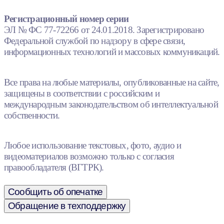
Регистрационный номер серии
ЭЛ № ФС 77-72266 от 24.01.2018. Зарегистрировано
Федеральной службой по надзору в сфере связи,
информационных технологий и массовых коммуникаций.
Все права на любые материалы, опубликованные на сайте,
защищены в соответствии с российским и
международным законодательством об интеллектуальной
собственности.
Любое использование текстовых, фото, аудио и
видеоматериалов возможно только с согласия
правообладателя (ВГТРК).
Сообщить об опечатке
Обращение в техподдержку