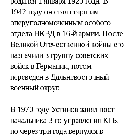
родился 1 января 1920 года. В
1942 году он стал старшим
оперуполномоченным особого
отдела НКВД в 16-й армии. После
Великой Отечественной войны его
назначили в группу советских
войск в Германии, потом
переведен в Дальневосточный
военный округ.
В 1970 году Устинов занял пост
начальника 3-го управления КГБ,
но через три года вернулся в