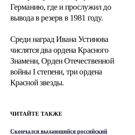
Германию, где и прослужил до
вывода в резерв в 1981 году.
Среди наград Ивана Устинова
числятся два ордена Красного
Знамени, Орден Отечественной
войны I степени, три ордена
Красной звезды.
ЧИТАЙТЕ ТАКЖЕ
Скончался выдающийся российский