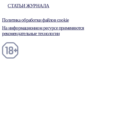
СТАТЬИ ЖУРНАЛА
Политика обработки файлов cookie
На информационном ресурсе применяются
рекомендательные технологии