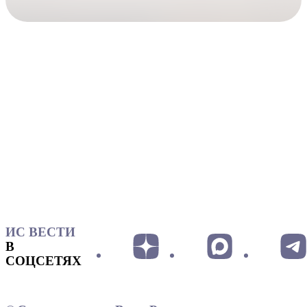
ИС ВЕСТИ
В
СОЦСЕТЯХ