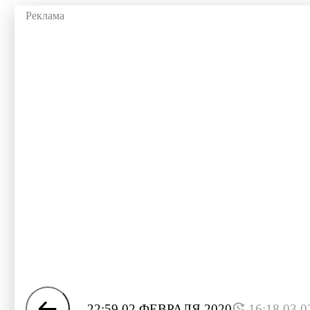
22:59 02 ФЕВРАЛЯ 2020
16:18 03.0