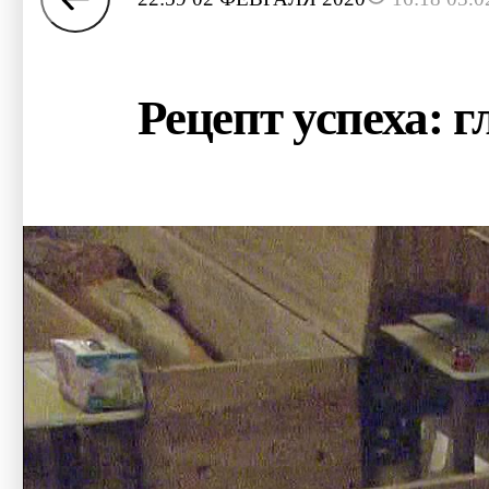
Рецепт успеха: 