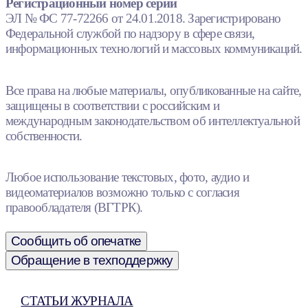
Регистрационный номер серии
ЭЛ № ФС 77-72266 от 24.01.2018. Зарегистрировано
Федеральной службой по надзору в сфере связи,
информационных технологий и массовых коммуникаций.
Все права на любые материалы, опубликованные на сайте,
защищены в соответствии с российским и
международным законодательством об интеллектуальной
собственности.
Любое использование текстовых, фото, аудио и
видеоматериалов возможно только с согласия
правообладателя (ВГТРК).
Сообщить об опечатке
Обращение в техподдержку
СТАТЬИ ЖУРНАЛА