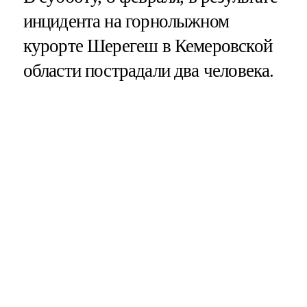
инцидента на горнолыжном
курорте Шерегеш в Кемеровской
области пострадали два человека.