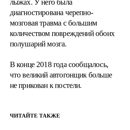
лыжах. У него была
диагностирована черепно-
мозговая травма с большим
количеством повреждений обоих
полушарий мозга.
В конце 2018 года сообщалось,
что великий автогонщик больше
не прикован к постели.
ЧИТАЙТЕ ТАКЖЕ