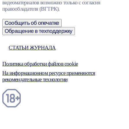
видеоматериалов возможно только с согласия
правообладателя (ВГТРК).
Сообщить об опечатке
Обращение в техподдержку
СТАТЬИ ЖУРНАЛА
Политика обработки файлов cookie
На информационном ресурсе применяются
рекомендательные технологии