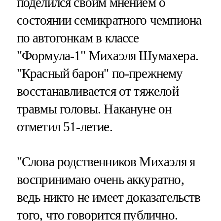
поделился своим мнением о
состоянии семикратного чемпиона
по автогонкам в классе
"Формула-1" Михаэля Шумахера.
"Красный барон" по-прежнему
восстанавливается от тяжелой
травмы головы. Накануне он
отметил 51-летие.
"Слова родственников Михаэля я
воспринимаю очень аккуратно,
ведь никто не имеет доказательств
того, что говорится публично.