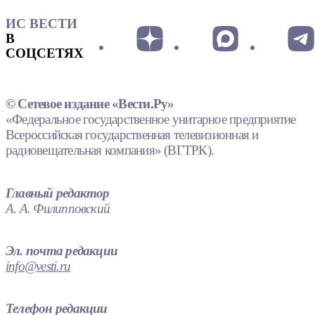
ИС ВЕСТИ
В
СОЦСЕТЯХ
© Сетевое издание «Вести.Ру»
«Федеральное государственное унитарное предприятие
Всероссийская государственная телевизионная и
радиовещательная компания» (ВГТРК).
Главный редактор
А. А. Филипповский
Эл. почта редакции
info@vesti.ru
Телефон редакции