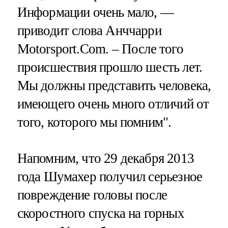
Информации очень мало, —
приводит слова Анччарри
Motorsport.Com. – После того
происшествия прошло шесть лет.
Мы должны представить человека,
имеющего очень много отличий от
того, которого мы помним".
Напомним, что 29 декабря 2013
года Шумахер получил серьезное
повреждение головы после
скоростного спуска на горных