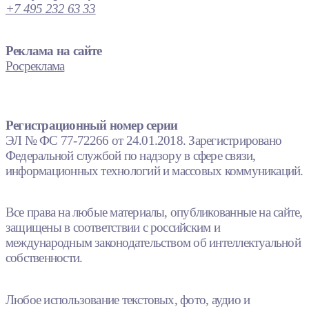
+7 495 232 63 33
Реклама на сайте
Росреклама
Регистрационный номер серии
ЭЛ № ФС 77-72266 от 24.01.2018. Зарегистрировано
Федеральной службой по надзору в сфере связи,
информационных технологий и массовых коммуникаций.
Все права на любые материалы, опубликованные на сайте,
защищены в соответствии с российским и
международным законодательством об интеллектуальной
собственности.
Любое использование текстовых, фото, аудио и