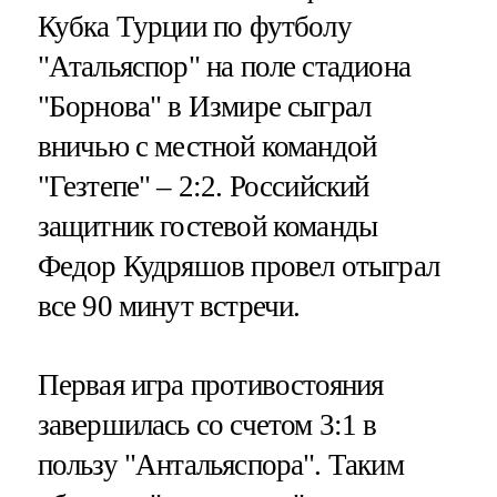
Кубка Турции по футболу
"Атальяспор" на поле стадиона
"Борнова" в Измире сыграл
вничью с местной командой
"Гезтепе" – 2:2. Российский
защитник гостевой команды
Федор Кудряшов провел отыграл
все 90 минут встречи.
Первая игра противостояния
завершилась со счетом 3:1 в
пользу "Антальяспора". Таким