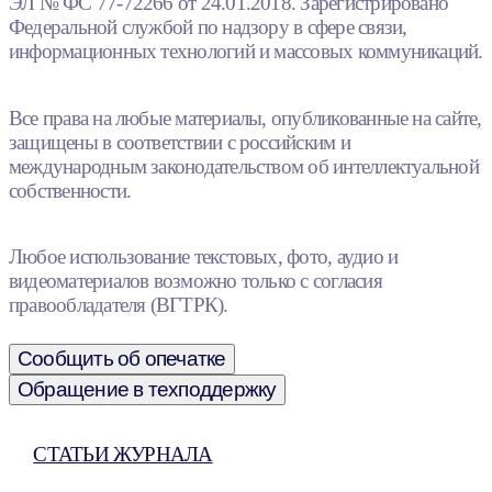
ЭЛ № ФС 77-72266 от 24.01.2018. Зарегистрировано
Федеральной службой по надзору в сфере связи,
информационных технологий и массовых коммуникаций.
Все права на любые материалы, опубликованные на сайте,
защищены в соответствии с российским и
международным законодательством об интеллектуальной
собственности.
Любое использование текстовых, фото, аудио и
видеоматериалов возможно только с согласия
правообладателя (ВГТРК).
Сообщить об опечатке
Обращение в техподдержку
СТАТЬИ ЖУРНАЛА