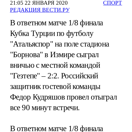
21:05 22 ЯНВАРЯ 2020
СПОРТ
РЕДАКЦИЯ ВЕСТИ.РУ
В ответном матче 1/8 финала
Кубка Турции по футболу
"Атальяспор" на поле стадиона
"Борнова" в Измире сыграл
вничью с местной командой
"Гезтепе" – 2:2. Российский
защитник гостевой команды
Федор Кудряшов провел отыграл
все 90 минут встречи.
В ответном матче 1/8 финала