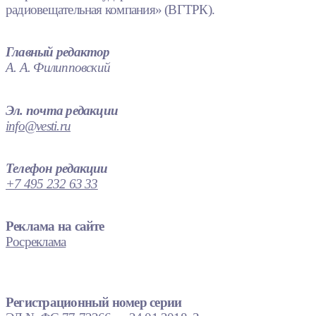
радиовещательная компания» (ВГТРК).
Главный редактор
А. А. Филипповский
Эл. почта редакции
info@vesti.ru
Телефон редакции
+7 495 232 63 33
Реклама на сайте
Росреклама
Регистрационный номер серии