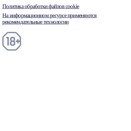
Политика обработки файлов cookie
На информационном ресурсе применяются
рекомендательные технологии