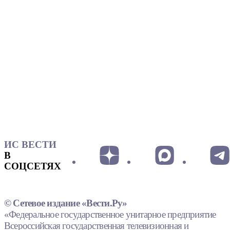
ИС ВЕСТИ
В
СОЦСЕТЯХ
© Сетевое издание «Вести.Ру»
«Федеральное государственное унитарное предприятие
Всероссийская государственная телевизионная и