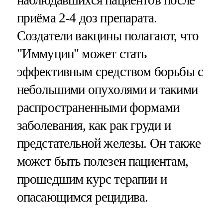
приёма 2-4 доз препарата.
Создатели вакцины полагают, что
"Иммуцин" может стать
эффективным средством борьбы с
небольшими опухолями и такими
распространенными формами
заболевания, как рак груди и
предстательной железы. Он также
может быть полезен пациентам,
прошедшим курс терапии и
опасающимся рецидива.