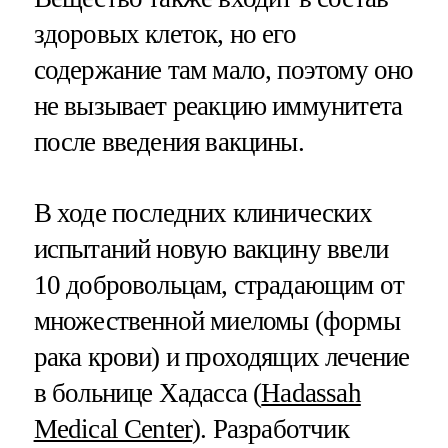
здоровых клеток, но его
содержание там мало, поэтому оно
не вызывает реакцию иммунитета
после введения вакцины.
В ходе последних клинических
испытаний новую вакцину ввели
10 добровольцам, страдающим от
множественной миеломы (формы
рака крови) и проходящих лечение
в больнице Хадасса (
Hadassah
Medical Center
). Разработчик