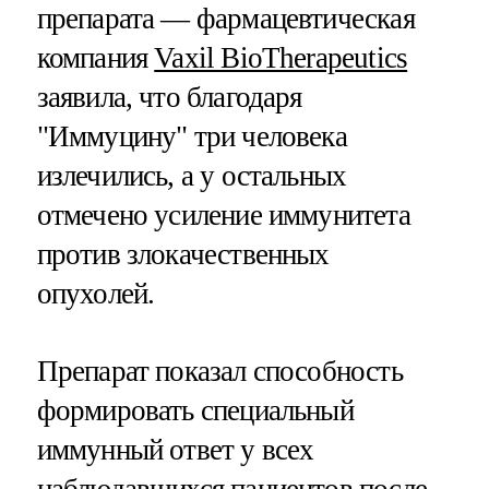
препарата — фармацевтическая
компания
Vaxil BioTherapeutics
заявила, что благодаря
"Иммуцину" три человека
излечились, а у остальных
отмечено усиление иммунитета
против злокачественных
опухолей.
Препарат показал способность
формировать специальный
иммунный ответ у всех
наблюдавшихся пациентов после