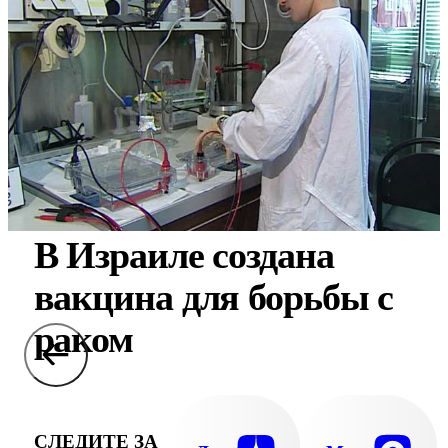
В Израиле создана
вакцина для борьбы с
раком
СЛЕДИТЕ ЗА