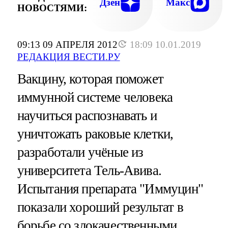
Дзен
Макс
НОВОСТЯМИ:
09:13 09 АПРЕЛЯ 2012
18:09 10.01.2019
РЕДАКЦИЯ ВЕСТИ.РУ
Вакцину, которая поможет
иммунной системе человека
научиться распознавать и
уничтожать раковые клетки,
разработали учёные из
университета Тель-Авива.
Испытания препарата "Иммуцин"
показали хороший результат в
борьбе со злокачественными