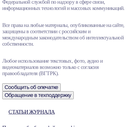
Федеральной службой по надзору в сфере связи,
информационных технологий и массовых коммуникаций.
Все права на любые материалы, опубликованные на сайте,
защищены в соответствии с российским и
международным законодательством об интеллектуальной
собственности.
Любое использование текстовых, фото, аудио и
видеоматериалов возможно только с согласия
правообладателя (ВГТРК).
Сообщить об опечатке
Обращение в техподдержку
СТАТЬИ ЖУРНАЛА