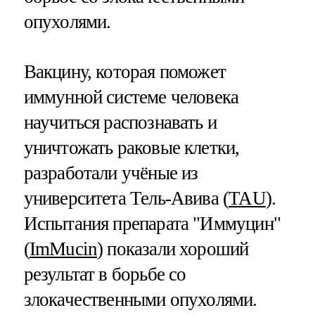
опухолями.
Вакцину, которая поможет
иммунной системе человека
научиться распознавать и
уничтожать раковые клетки,
разработали учёные из
университета Тель-Авива (
TAU
).
Испытания препарата "Иммуцин"
(
ImMucin
) показали хороший
результат в борьбе со
злокачественными опухолями.