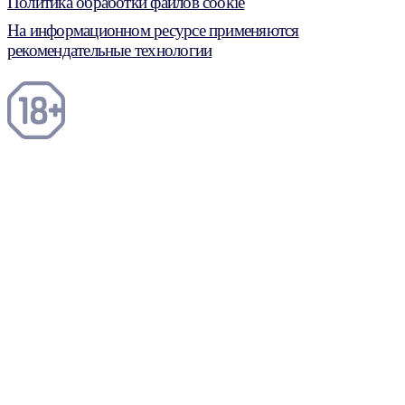
Политика обработки файлов cookie
На информационном ресурсе применяются
рекомендательные технологии