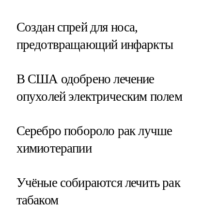
Создан спрей для носа,
предотвращающий инфаркты
В США одобрено лечение
опухолей электрическим полем
Серебро побороло рак лучше
химиотерапии
Учёные собираются лечить рак
табаком