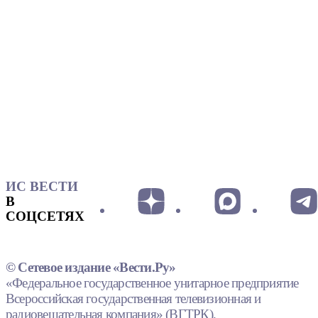
ИС ВЕСТИ
В
СОЦСЕТЯХ
© Сетевое издание «Вести.Ру»
«Федеральное государственное унитарное предприятие
Всероссийская государственная телевизионная и
радиовещательная компания» (ВГТРК).