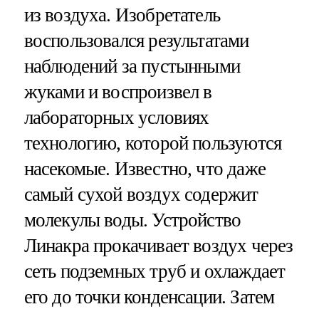
из воздуха. Изобретатель
воспользовался результатами
наблюдений за пустынными
жуками и воспроизвел в
лабораторных условиях
технологию, которой пользуются
насекомые. Известно, что даже
самый сухой воздух содержит
молекулы воды. Устройство
Линакра прокачивает воздух через
сеть подземных труб и охлаждает
его до точки конденсации. Затем