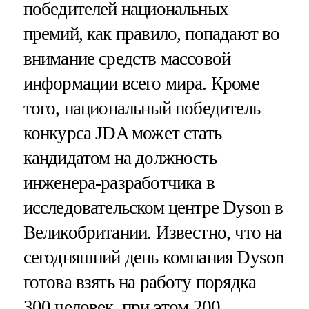
победителей национальных
премий, как правило, попадают во
внимание средств массовой
информации всего мира. Кроме
того, национальный победитель
конкурса JDA может стать
кандидатом на должность
инженера-разработчика в
исследовательском центре Dyson в
Великобритании. Известно, что на
сегодняшний день компания Dyson
готова взять на работу порядка
300 человек, при этом 200