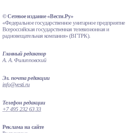
© Сетевое издание «Вести.Ру»
«Федеральное государственное унитарное предприятие
Всероссийская государственная телевизионная и
радиовещательная компания» (ВГТРК).
Главный редактор
А. А. Филипповский
Эл. почта редакции
info@vesti.ru
Телефон редакции
+7 495 232 63 33
Реклама на сайте