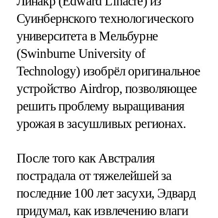
Линакр (Edward Linacre) из
Суинбернского технологического
университета в Мельбурне
(Swinburne University of
Technology) изобрёл оригинальное
устройство Airdrop, позволяющее
решить проблему выращивания
урожая в засушливых регионах.
После того как Австралия
пострадала от тяжелейшей за
последние 100 лет засухи, Эдвард
придумал, как извлечению влаги