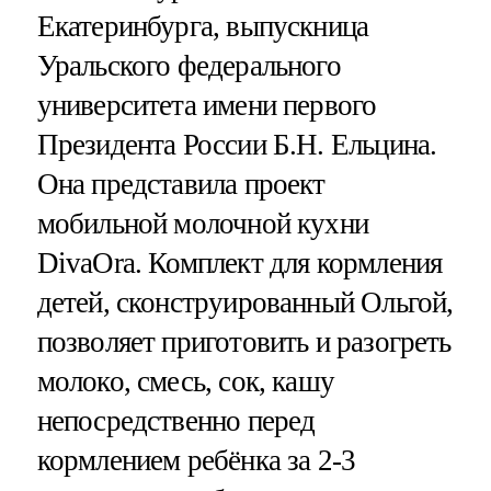
Екатеринбурга, выпускница
Уральского федерального
университета имени первого
Президента России Б.Н. Ельцина.
Она представила проект
мобильной молочной кухни
DivaOra. Комплект для кормления
детей, сконструированный Ольгой,
позволяет приготовить и разогреть
молоко, смесь, сок, кашу
непосредственно перед
кормлением ребёнка за 2-3