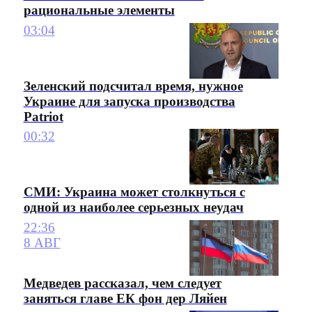
рациональные элементы
03:04
Зеленский подсчитал время, нужное
Украине для запуска производства
Patriot
00:32
СМИ: Украина может столкнуться с
одной из наиболее серьезных неудач
22:36
8 АВГ
Медведев рассказал, чем следует
заняться главе ЕК фон дер Ляйен