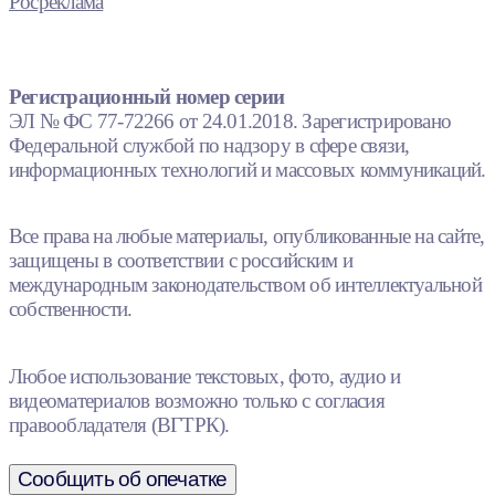
Росреклама
Регистрационный номер серии
ЭЛ № ФС 77-72266 от 24.01.2018. Зарегистрировано
Федеральной службой по надзору в сфере связи,
информационных технологий и массовых коммуникаций.
Все права на любые материалы, опубликованные на сайте,
защищены в соответствии с российским и
международным законодательством об интеллектуальной
собственности.
Любое использование текстовых, фото, аудио и
видеоматериалов возможно только с согласия
правообладателя (ВГТРК).
Сообщить об опечатке