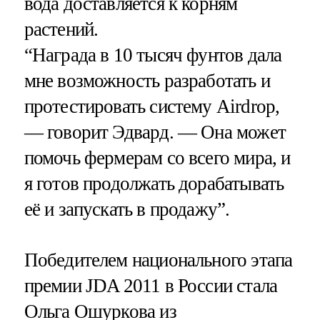
вода доставляется к корням
растений.
“Награда в 10 тысяч фунтов дала
мне возможность разработать и
протестировать систему Airdrop,
— говорит Эдвард. — Она может
помочь фермерам со всего мира, и
я готов продолжать дорабатывать
её и запускать в продажу”.
Победителем национального этапа
премии JDA 2011 в России стала
Ольга Ошуркова из