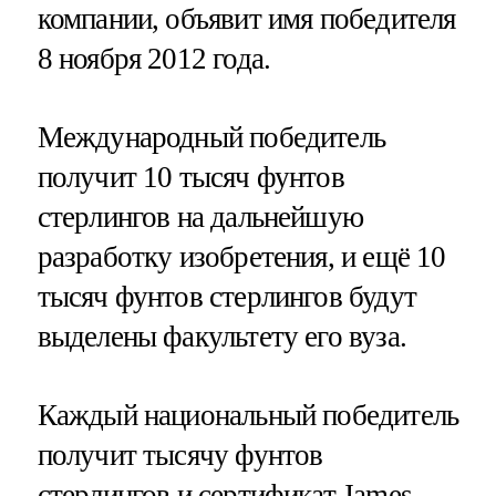
компании, объявит имя победителя
8 ноября 2012 года.
Международный победитель
получит 10 тысяч фунтов
стерлингов на дальнейшую
разработку изобретения, и ещё 10
тысяч фунтов стерлингов будут
выделены факультету его вуза.
Каждый национальный победитель
получит тысячу фунтов
стерлингов и сертификат James