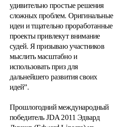
удивительно простые решения
сложных проблем. Оригинальные
идеи и тщательно проработанные
проекты привлекут внимание
судей. Я призываю участников
мыслить масштабно и
использовать приз для
дальнейшего развития своих
идей”.
Прошлогодний международный
победитель JDA 2011 Эдвард