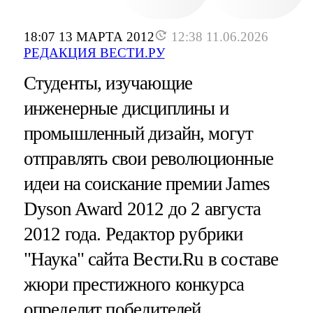
18:07 13 МАРТА 2012
12:38 11.06.2026
РЕДАКЦИЯ ВЕСТИ.РУ
Студенты, изучающие
инженерные дисциплины и
промышленный дизайн, могут
отправлять свои революционные
идеи на соискание премии James
Dyson Award 2012 до 2 августа
2012 года. Редактор рубрики
"Наука" сайта Вести.Ru в составе
жюри престижного конкурса
определит победителей