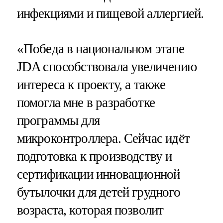
инфекциями и пищевой аллергией.
«Победа в национальном этапе
JDA способствовала увеличению
интереса к проекту, а также
помогла мне в разработке
программы для
микроконтроллера. Сейчас идёт
подготовка к производству и
сертификации инновационной
бутылочки для детей грудного
возраста, которая позволит