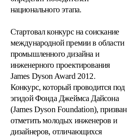
национального этапа.
Cтартовал конкурс на соискание
международной премии в области
промышленного дизайна и
инженерного проектирования
James Dyson Award 2012.
Конкурс, который проводится под
эгидой Фонда Джеймса Дайсона
(James Dyson Foundation), призван
отметить молодых инженеров и
дизайнеров, отличающихся