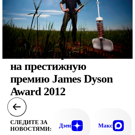
Начался приём заявок
на престижную
премию James Dyson
Award 2012
СЛЕДИТЕ ЗА
Дзен
Макс
НОВОСТЯМИ: