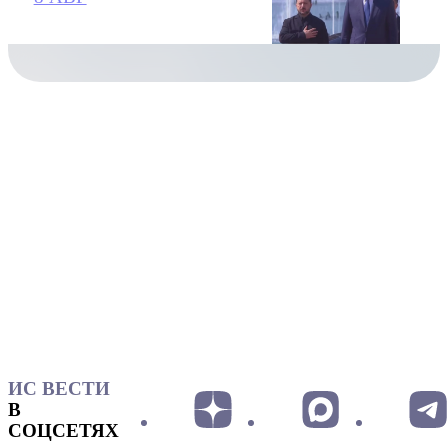
ИС ВЕСТИ
В
СОЦСЕТЯХ