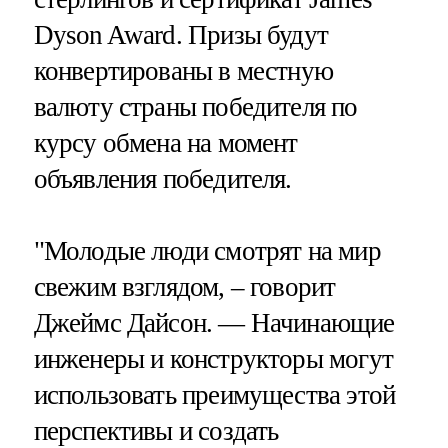
Dyson Award. Призы будут
конвертированы в местную
валюту страны победителя по
курсу обмена на момент
объявления победителя.
"Молодые люди смотрят на мир
свежим взглядом, – говорит
Джеймс Дайсон. — Начинающие
инженеры и конструкторы могут
использовать преимущества этой
перспективы и создать