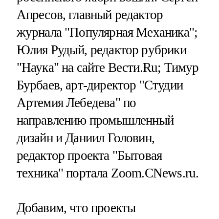
Апресов, главный редактор
журнала "Популярная Механика";
Юлия Рудый, редактор рубрики
"Наука" на сайте Вести.Ru; Тимур
Бурбаев, арт-директор "Студии
Артемия Лебедева" по
направлению промышленный
дизайн и Даниил Головин,
редактор проекта "Бытовая
техника" портала Zoom.CNews.ru.
Добавим, что проекты