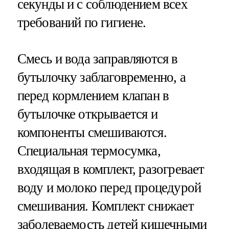
секунды и с соблюдением всех
требований по гигиене.
Смесь и вода заправляются в
бутылочку заблаговременно, а
перед кормлением клапан в
бутылочке открывается и
компоненты смешиваются.
Специальная термосумка,
входящая в комплект, разогревает
воду и молоко перед процедурой
смешивания. Комплект снижает
заболеваемость детей кишечными