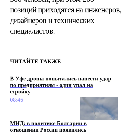
позиций приходятся на инженеров,
дизайнеров и технических
специалистов.
ЧИТАЙТЕ ТАКЖЕ
В Уфе дроны попытались нанести удар
по предприятиям - один упал на
стройку
08:46
МИД: в политике Болгарии в
отношении России появились