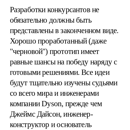
Разработки конкурсантов не
обязательно должны быть
представлены в законченном виде.
Хорошо проработанный (даже
"черновой") прототип имеет
равные шансы на победу наряду с
готовыми решениями. Все идеи
будут тщательно изучены судьями
со всего мира и инженерами
компании Dyson, прежде чем
Джеймс Дайсон, инженер-
конструктор и основатель