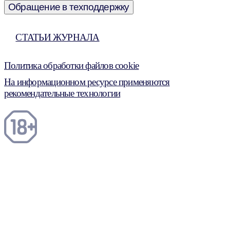
Обращение в техподдержку
СТАТЬИ ЖУРНАЛА
Политика обработки файлов cookie
На информационном ресурсе применяются
рекомендательные технологии