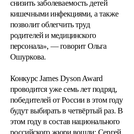
снизить заболеваемость детей
кишечными инфекциями, а также
позволит облегчить труд
родителей и медицинского
персонала», — говорит Ольга
Ошуркова.
Конкурс James Dyson Award
проводится уже семь лет подряд,
победителей от России в этом году
будут выбирать в четвёртый раз. В
этом году в состав национального
российского жюри вошли: Сергей