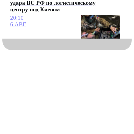
удара ВС РФ по логистическому
центру под Киевом
20:10
6 АВГ