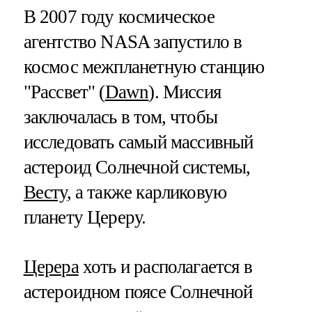
В 2007 году космическое
агентство NASA запустило в
космос межпланетную станцию
"Рассвет" (
Dawn
). Миссия
заключалась в том, чтобы
исследовать самый массивный
астероид Солнечной системы,
Весту
, а также карликовую
планету Цереру.
Церера
хоть и располагается в
астероидном поясе Солнечной