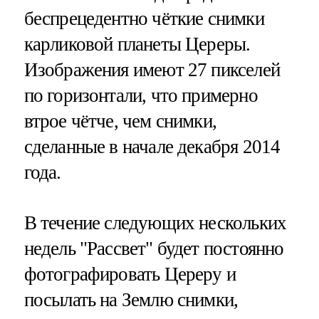
беспрецедентно чёткие снимки
карликовой планеты Цереры.
Изображения имеют 27 пикселей
по горизонтали, что примерно
втрое чётче, чем снимки,
сделанные в начале декабря 2014
года.
В течение следующих нескольких
недель "Рассвет" будет постоянно
фотографировать Цереру и
посылать на Землю снимки,