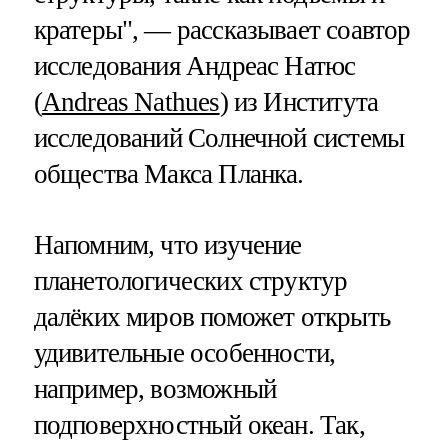
кратеры", — рассказывает соавтор
исследования Андреас Натюс
(
Andreas Nathues
) из Института
исследований Солнечной системы
общества Макса Планка.
Напомним, что изучение
планетологических структур
далёких миров поможет открыть
удивительные особенности,
например, возможный
подповерхностный океан. Так,