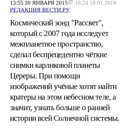
13:55 20 ЯНВАРЯ 2015
18:24 10.01.2019
РЕДАКЦИЯ ВЕСТИ.РУ
Космический зонд "Рассвет",
который с 2007 года исследует
межпланетное пространство,
сделал беспрецедентно чёткие
снимки карликовой планеты
Цереры. При помощи
изображений учёные хотят найти
кратеры на этом небесном теле, а
значит, узнать больше о ранней
истории всей Солнечной системы.