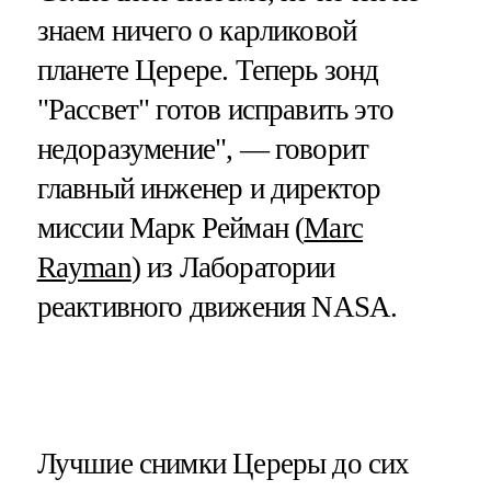
знаем ничего о карликовой
планете Церере. Теперь зонд
"Рассвет" готов исправить это
недоразумение", — говорит
главный инженер и директор
миссии Марк Рейман (
Marc
Rayman
) из Лаборатории
реактивного движения NASA.
Лучшие снимки Цереры до сих