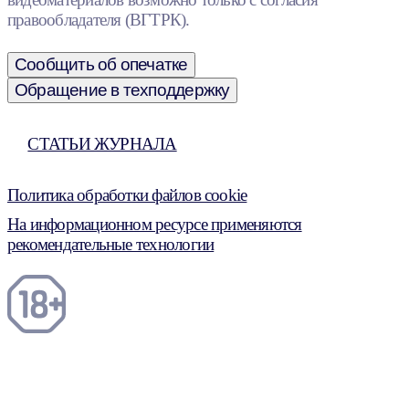
правообладателя (ВГТРК).
Сообщить об опечатке
Обращение в техподдержку
СТАТЬИ ЖУРНАЛА
Политика обработки файлов cookie
На информационном ресурсе применяются
рекомендательные технологии