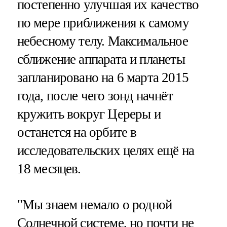
постепенно улучшая их качество
по мере приближения к самому
небесному телу. Максимальное
сближение аппарата и планеты
запланировано на 6 марта 2015
года, после чего зонд начнёт
кружить вокруг Цереры и
останется на орбите в
исследовательских целях ещё на
18 месяцев.
"Мы знаем немало о родной
Солнечной системе, но почти не