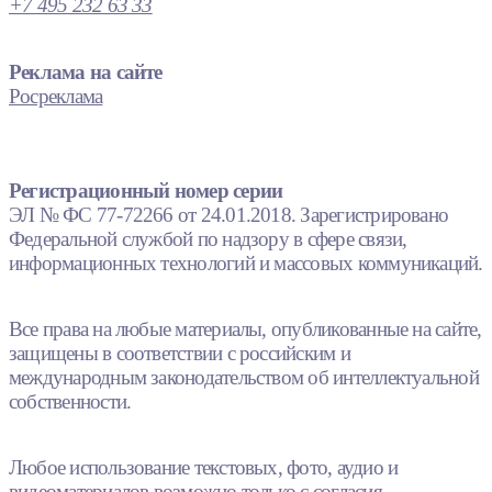
+7 495 232 63 33
Реклама на сайте
Росреклама
Регистрационный номер серии
ЭЛ № ФС 77-72266 от 24.01.2018. Зарегистрировано
Федеральной службой по надзору в сфере связи,
информационных технологий и массовых коммуникаций.
Все права на любые материалы, опубликованные на сайте,
защищены в соответствии с российским и
международным законодательством об интеллектуальной
собственности.
Любое использование текстовых, фото, аудио и
видеоматериалов возможно только с согласия