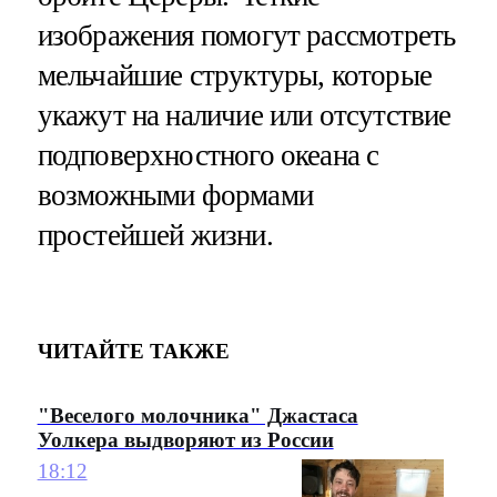
изображения помогут рассмотреть
мельчайшие структуры, которые
укажут на наличие или отсутствие
подповерхностного океана с
возможными формами
простейшей жизни.
ЧИТАЙТЕ ТАКЖЕ
"Веселого молочника" Джастаса
Уолкера выдворяют из России
18:12