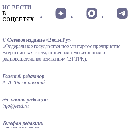
ИС ВЕСТИ
В
СОЦСЕТЯХ
© Сетевое издание «Вести.Ру»
«Федеральное государственное унитарное предприятие
Всероссийская государственная телевизионная и
радиовещательная компания» (ВГТРК).
Главный редактор
А. А. Филипповский
Эл. почта редакции
info@vesti.ru
Телефон редакции