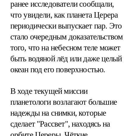
ранее исследователи сообщали,
что увидели, как планета Церера
периодически выпускает пар. Это
стало очередным доказательством
того, что на небесном теле может
быть водяной лёд или даже целый
океан под его поверхностью.
В ходе текущей миссии
планетологи возлагают большие
надежды на снимки, которые
сделает "Рассвет", находясь на
орбите Цереры. Чёткие