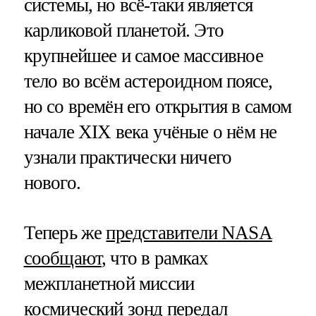
системы, но всё-таки является
карликовой планетой. Это
крупнейшее и самое массивное
тело во всём астероидном поясе,
но со времён его открытия в самом
начале XIX века учёные о нём не
узнали практически ничего
нового.
Теперь же
представители NASA
сообщают
, что в рамках
межпланетной миссии
космический зонд передал