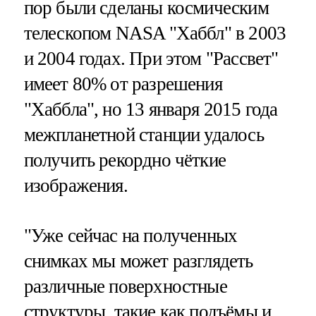
пор были сделаны космическим
телескопом NASA "Хаббл" в 2003
и 2004 годах. При этом "Рассвет"
имеет 80% от разрешения
"Хаббла", но 13 января 2015 года
межпланетной станции удалось
получить рекордно чёткие
изображения.
"Уже сейчас на полученных
снимках мы может разглядеть
различные поверхностные
структуры, такие как подъёмы и