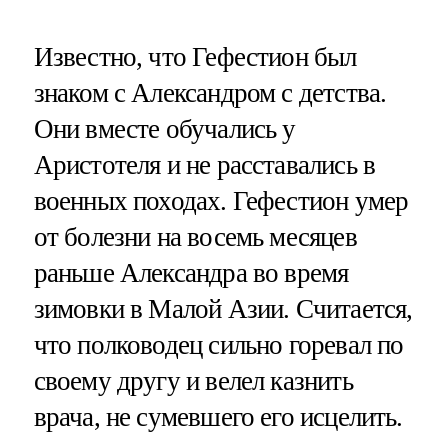
Известно, что Гефестион был
знаком с Александром с детства.
Они вместе обучались у
Аристотеля и не расставались в
военных походах. Гефестион умер
от болезни на восемь месяцев
раньше Александра во время
зимовки в Малой Азии. Считается,
что полководец сильно горевал по
своему другу и велел казнить
врача, не сумевшего его исцелить.