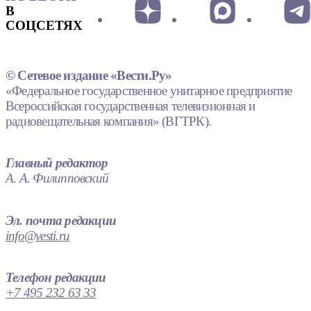
В
СОЦСЕТЯХ
© Сетевое издание «Вести.Ру»
«Федеральное государственное унитарное предприятие
Всероссийская государственная телевизионная и
радиовещательная компания» (ВГТРК).
Главный редактор
А. А. Филипповский
Эл. почта редакции
info@vesti.ru
Телефон редакции
+7 495 232 63 33