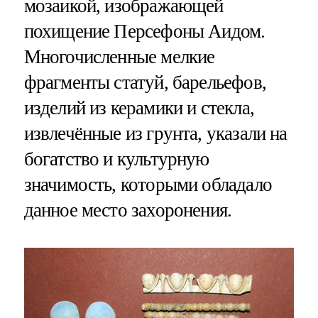
мозаикой, изображающей
похищение Персефоны Аидом.
Многочисленные мелкие
фрагменты статуй, барельефов,
изделий из керамики и стекла,
извлечённые из грунта, указали на
богатство и культурную
значимость, которыми обладало
данное место захоронения.