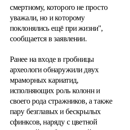
смертному, которого не просто
уважали, но и которому
поклонялись ещё при жизни",
сообщается в заявлении.
Ранее на входе в гробницы
археологи обнаружили двух
мраморных кариатид,
исполняющих роль колонн и
своего рода стражников, а также
пару безглавых и бескрылых
сфинксов, наряду с цветной