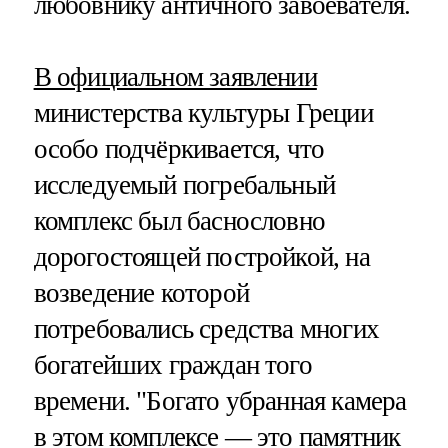
любовнику античного завоевателя.
В официальном заявлении
министерства культуры Греции
особо подчёркивается, что
исследуемый погребальный
комплекс был баснословно
дорогостоящей постройкой, на
возведение которой
потребовались средства многих
богатейших граждан того
времени. "Богато убранная камера
в этом комплексе — это памятник