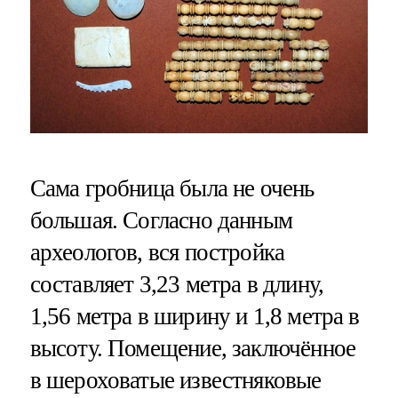
Сама гробница была не очень
большая. Согласно данным
археологов, вся постройка
составляет 3,23 метра в длину,
1,56 метра в ширину и 1,8 метра в
высоту. Помещение, заключённое
в шероховатые известняковые