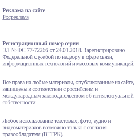
Реклама на сайте
Росреклама
Регистрационный номер серии
ЭЛ № ФС 77-72266 от 24.01.2018. Зарегистрировано
Федеральной службой по надзору в сфере связи,
информационных технологий и массовых коммуникаций.
Все права на любые материалы, опубликованные на сайте,
защищены в соответствии с российским и
международным законодательством об интеллектуальной
собственности.
Любое использование текстовых, фото, аудио и
видеоматериалов возможно только с согласия
правообладателя (ВГТРК).