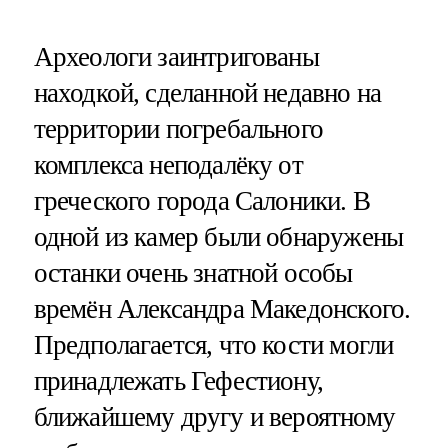
Археологи заинтригованы
находкой, сделанной недавно на
территории погребального
комплекса неподалёку от
греческого города Салоники. В
одной из камер были обнаружены
останки очень знатной особы
времён Александра Македонского.
Предполагается, что кости могли
принадлежать Гефестиону,
ближайшему другу и вероятному