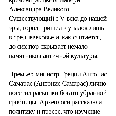
Александра Великого.
Существующий с V века до нашей
эры, город пришёл в упадок лишь
в средневековье и, как считается,
до сих пор скрывает немало
памятников античной культуры.
Премьер-министр Греции Антонис
Самарас (Антонис Самарас) лично
посетил раскопки богато убранной
гробницы. Археологи рассказали
политику и прессе, что изучение