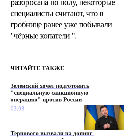
разбросана по полу, некоторые
специалисты считают, что в
гробнице ранее уже побывали
"чёрные копатели ".
ЧИТАЙТЕ ТАКЖЕ
Зеленский хочет подготовить
"специальную санкционную
операцию" против России
03:03
Тернового вызвали на допинг-