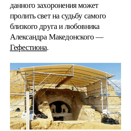
данного захоронения может
пролить свет на судьбу самого
близкого друга и любовника
Александра Македонского —
Гефестиона
.