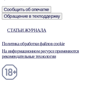
Сообщить об опечатке
Обращение в техподдержку
СТАТЬИ ЖУРНАЛА
Политика обработки файлов cookie
На информационном ресурсе применяются
рекомендательные технологии