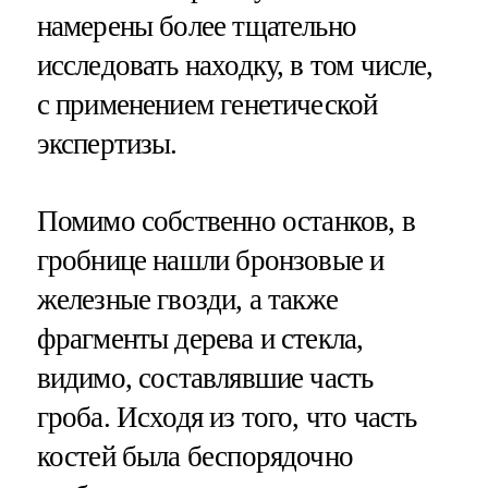
намерены более тщательно
исследовать находку, в том числе,
с применением генетической
экспертизы.
Помимо собственно останков, в
гробнице нашли бронзовые и
железные гвозди, а также
фрагменты дерева и стекла,
видимо, составлявшие часть
гроба. Исходя из того, что часть
костей была беспорядочно