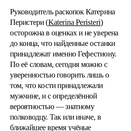
Руководитель раскопок Катерина
Перистери (
Katerina Peristeri
)
осторожна в оценках и не уверена
до конца, что найденные останки
принадлежат именно Гефестиону.
По её словам, сегодня можно с
уверенностью говорить лишь о
том, что кости принадлежали
мужчине, и с определённой
вероятностью — знатному
полководцу. Так или иначе, в
ближайшее время учёные