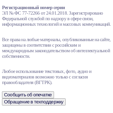
Регистрационный номер серии
ЭЛ № ФС 77-72266 от 24.01.2018. Зарегистрировано
Федеральной службой по надзору в сфере связи,
информационных технологий и массовых коммуникаций.
Все права на любые материалы, опубликованные на сайте,
защищены в соответствии с российским и
международным законодательством об интеллектуальной
собственности.
Любое использование текстовых, фото, аудио и
видеоматериалов возможно только с согласия
правообладателя (ВГТРК).
Сообщить об опечатке
Обращение в техподдержку