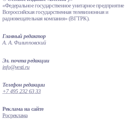
«Федеральное государственное унитарное предприятие
Всероссийская государственная телевизионная и
радиовещательная компания» (ВГТРК).
Главный редактор
А. А. Филипповский
Эл. почта редакции
info@vesti.ru
Телефон редакции
+7 495 232 63 33
Реклама на сайте
Росреклама