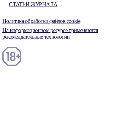
СТАТЬИ ЖУРНАЛА
Политика обработки файлов cookie
На информационном ресурсе применяются
рекомендательные технологии