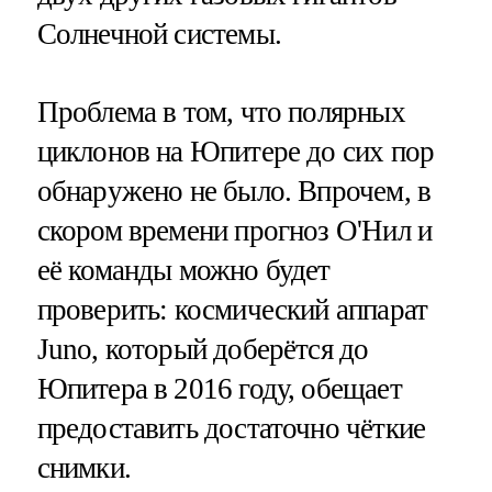
Солнечной системы.
Проблема в том, что полярных
циклонов на Юпитере до сих пор
обнаружено не было. Впрочем, в
скором времени прогноз О'Нил и
её команды можно будет
проверить: космический аппарат
Juno, который доберётся до
Юпитера в 2016 году, обещает
предоставить достаточно чёткие
снимки.