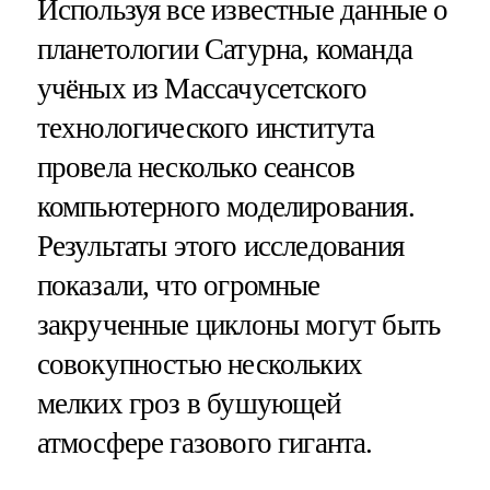
Используя все известные данные о
планетологии Сатурна, команда
учёных из Массачусетского
технологического института
провела несколько сеансов
компьютерного моделирования.
Результаты этого исследования
показали, что огромные
закрученные циклоны могут быть
совокупностью нескольких
мелких гроз в бушующей
атмосфере газового гиганта.