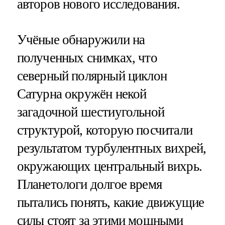
авторов нового исследования.
Учёные обнаружили на
полученных снимках, что
северный полярный циклон
Сатурна окружён некой
загадочной шестиугольной
структурой, которую посчитали
результатом турбулентных вихрей,
окружающих центральный вихрь.
Планетологи долгое время
пытались понять, какие движущие
силы стоят за этими мощными