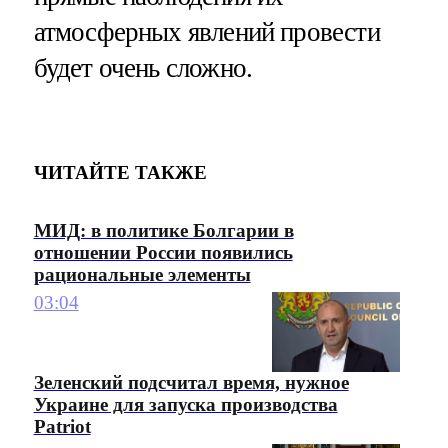
атмосферных явлений провести
будет очень сложно.
ЧИТАЙТЕ ТАКЖЕ
МИД: в политике Болгарии в
отношении России появились
рациональные элементы
03:04
Зеленский подсчитал время, нужное
Украине для запуска производства
Patriot