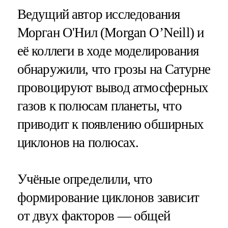
Ведущий автор исследования
Морган О'Нил (Morgan O’Neill) и
её коллеги в ходе моделирования
обнаружили, что грозы на Сатурне
провоцируют вывод атмосферных
газов к полюсам планеты, что
приводит к появлению обширных
циклонов на полюсах.
Учёные определили, что
формирование циклонов зависит
от двух факторов — общей