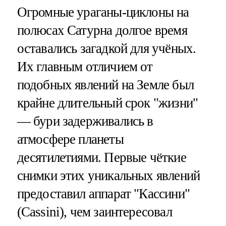
Огромные ураганы-циклоны на
полюсах Сатурна долгое время
оставались загадкой для учёных.
Их главным отличием от
подобных явлений на Земле был
крайне длительный срок "жизни"
— бури задерживались в
атмосфере планеты
десятилетиями. Первые чёткие
снимки этих уникальных явлений
предоставил аппарат "Кассини"
(Cassini), чем заинтересовал