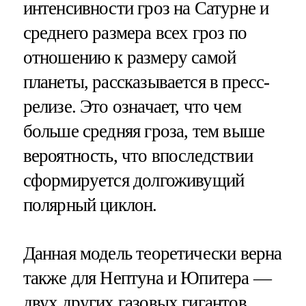
интенсивности гроз на Сатурне и
среднего размера всех гроз по
отношению к размеру самой
планеты, рассказывается в пресс-
релизе. Это означает, что чем
больше средняя гроза, тем выше
вероятность, что впоследствии
сформируется долгоживущий
полярный циклон.
Данная модель теоретически верна
также для Нептуна и Юпитера —
двух других газовых гигантов