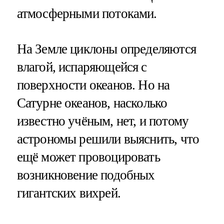
атмосферными потоками.
На Земле циклоны определяются
влагой, испаряющейся с
поверхности океанов. Но на
Сатурне океанов, насколько
известно учёным, нет, и потому
астрономы решили выяснить, что
ещё может провоцировать
возникновение подобных
гигантских вихрей.