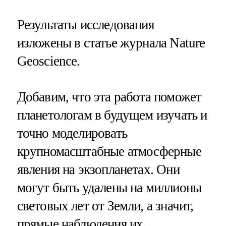
Результаты исследования
изложены в статье журнала Nature
Geoscience.
Добавим, что эта работа поможет
планетологам в будущем изучать и
точно моделировать
крупномасштабные атмосферные
явления на экзопланетах. Они
могут быть удалены на миллионы
световых лет от Земли, а значит,
прямые наблюдения их