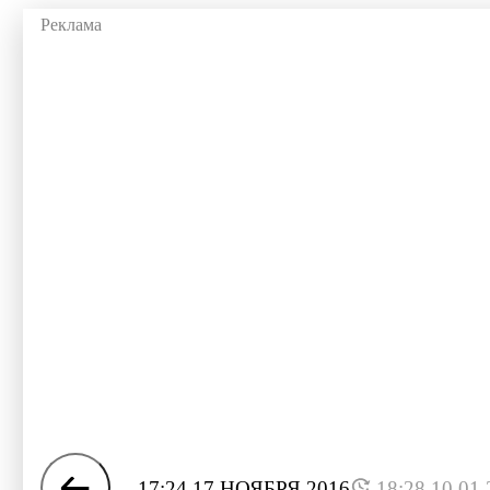
17:24 17 НОЯБРЯ 2016
18:28 10.01