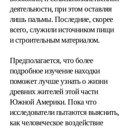
деятельности, при этом оставляя
лишь пальмы. Последние, скорее
всего, служили источником пищи
и строительным материалом.
Предполагается, что более
подробное изучение находки
поможет лучше узнать о жизни
древних жителей этой части
Южной Америки. Пока что
исследователи пытаются выяснить,
как человеческое воздействие