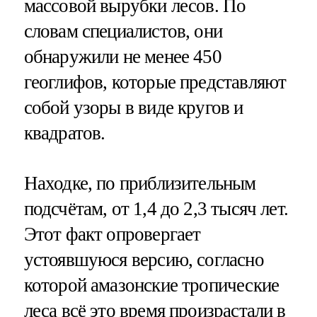
массовой вырубки лесов. По
словам специалистов, они
обнаружили не менее 450
геоглифов, которые представляют
собой узоры в виде кругов и
квадратов.
Находке, по приблизительным
подсчётам, от 1,4 до 2,3 тысяч лет.
Этот факт опровергает
устоявшуюся версию, согласно
которой амазонские тропические
леса всё это время произрастали в