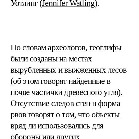
Уотлинг (
Jennifer Watling
).
По словам археологов, геоглифы
были созданы на местах
вырубленных и выжженных лесов
(об этом говорят найденные в
почве частички древесного угля).
Отсутствие следов стен и форма
рвов говорят о том, что объекты
вряд ли использовались для
обороны или других