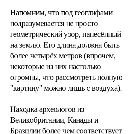
Напомним, что под геоглифами
подразумевается не просто
геометрический узор, нанесённый
на землю. Его длина должна быть
более четырёх метров (впрочем,
некоторые из них настолько
огромны, что рассмотреть полную
"картину" можно лишь с воздуха).
Находка археологов из
Великобритании, Канады и
Бразилии более чем соответствует