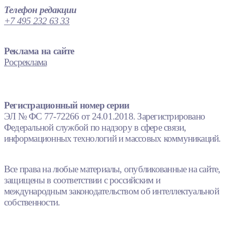
Телефон редакции
+7 495 232 63 33
Реклама на сайте
Росреклама
Регистрационный номер серии
ЭЛ № ФС 77-72266 от 24.01.2018. Зарегистрировано
Федеральной службой по надзору в сфере связи,
информационных технологий и массовых коммуникаций.
Все права на любые материалы, опубликованные на сайте,
защищены в соответствии с российским и
международным законодательством об интеллектуальной
собственности.