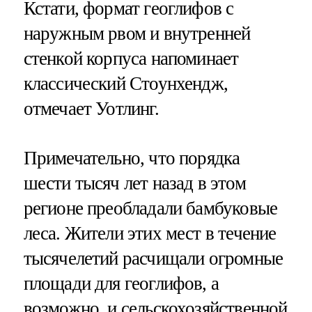
Кстати, формат геоглифов с
наружным рвом и внутренней
стенкой корпуса напоминает
классический Стоунхендж,
отмечает Уотлинг.
Примечательно, что порядка
шести тысяч лет назад в этом
регионе преобладали бамбуковые
леса. Жители этих мест в течение
тысячелетий расчищали огромные
площади для геоглифов, а
возможно, и сельскохозяйственной