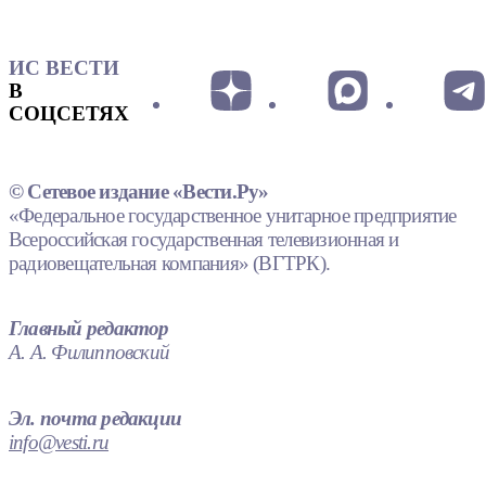
ИС ВЕСТИ
В
СОЦСЕТЯХ
© Сетевое издание «Вести.Ру»
«Федеральное государственное унитарное предприятие
Всероссийская государственная телевизионная и
радиовещательная компания» (ВГТРК).
Главный редактор
А. А. Филипповский
Эл. почта редакции
info@vesti.ru