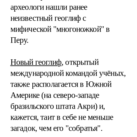
археологи нашли ранее
неизвестный геоглиф с
мифической "многоножкой" в
Перу.
Новый геоглиф
, открытый
международной командой учёных,
также располагается в Южной
Америке (на северо-западе
бразильского штата Акри) и,
кажется, таит в себе не меньше
загадок, чем его "собратья".