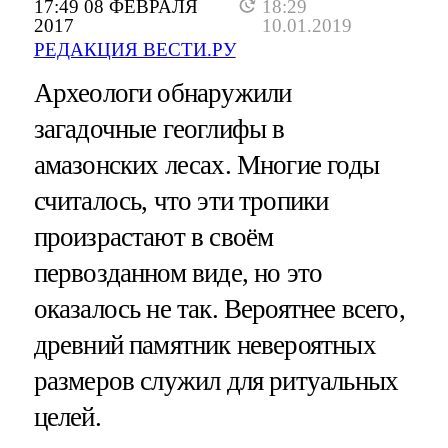
17:49 08 ФЕВРАЛЯ
18:29
2017
10.01.2019
РЕДАКЦИЯ ВЕСТИ.РУ
Археологи обнаружили
загадочные геоглифы в
амазонских лесах. Многие годы
считалось, что эти тропики
произрастают в своём
первозданном виде, но это
оказалось не так. Вероятнее всего,
древний памятник невероятных
размеров служил для ритуальных
целей.