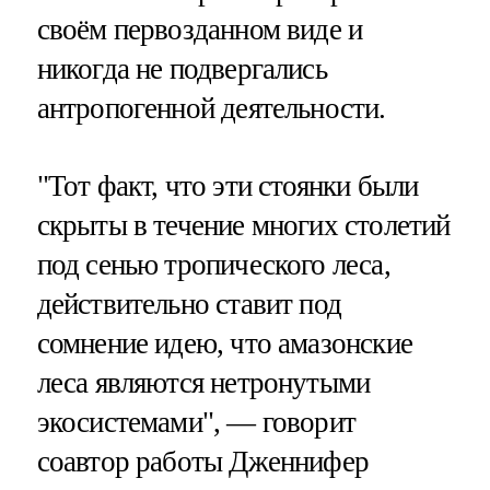
своём первозданном виде и
никогда не подвергались
антропогенной деятельности.
"Тот факт, что эти стоянки были
скрыты в течение многих столетий
под сенью тропического леса,
действительно ставит под
сомнение идею, что амазонские
леса являются нетронутыми
экосистемами", — говорит
соавтор работы Дженнифер