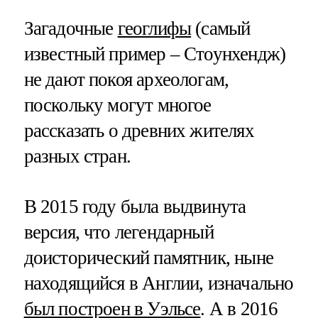
Загадочные
геоглифы
(самый
известный пример – Стоунхендж)
не дают покоя археологам,
поскольку могут многое
рассказать о древних жителях
разных стран.
В 2015 году была выдвинута
версия, что легендарный
доисторический памятник, ныне
находящийся в Англии, изначально
был построен в Уэльсе
. А в 2016