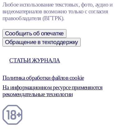
Любое использование текстовых, фото, аудио и
видеоматериалов возможно только с согласия
правообладателя (ВГТРК).
Сообщить об опечатке
Обращение в техподдержку
СТАТЬИ ЖУРНАЛА
Политика обработки файлов cookie
На информационном ресурсе применяются
рекомендательные технологии