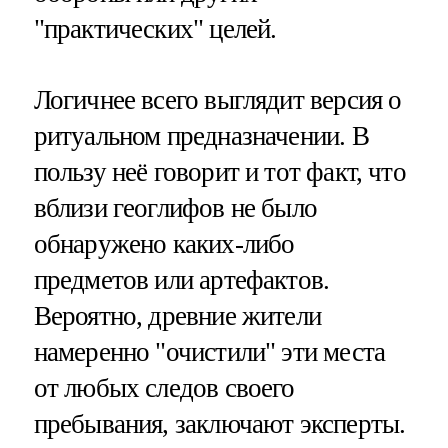
"практических" целей.
Логичнее всего выглядит версия о
ритуальном предназначении. В
пользу неё говорит и тот факт, что
вблизи геоглифов не было
обнаружено каких-либо
предметов или артефактов.
Вероятно, древние жители
намеренно "очистили" эти места
от любых следов своего
пребывания, заключают эксперты.