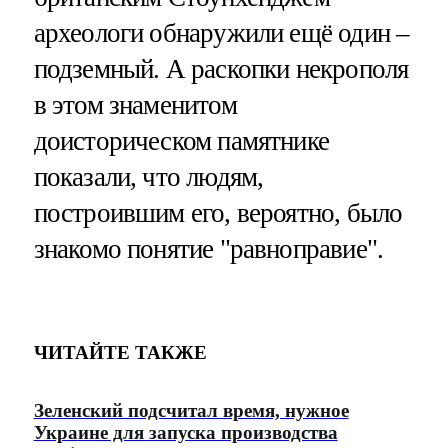
археологи обнаружили ещё один –
подземный. А раскопки некрополя
в этом знаменитом
доисторическом памятнике
показали, что людям,
построившим его, вероятно, было
знакомо понятие "равноправие".
ЧИТАЙТЕ ТАКЖЕ
Зеленский подсчитал время, нужное
Украине для запуска производства