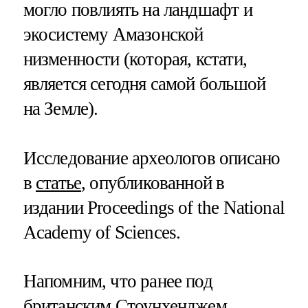
могло повлиять на ландшафт и
экосистему Амазонской
низменности (которая, кстати,
является сегодня самой большой
на Земле).
Исследование археологов описано
в
статье
, опубликованной в
издании Proceedings of the National
Academy of Sciences.
Напомним, что ранее под
британским Стоунхенджем