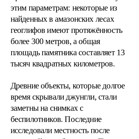
этим параметрам: некоторые из
найденных в амазонских лесах
геоглифов имеют протяжённость
более 300 метров, а общая
площадь памятника составляет 13
тысяч квадратных километров.
Древние объекты, которые долгое
время скрывали джунгли, стали
заметны на снимках с
беспилотников. Последние
исследовали местность после