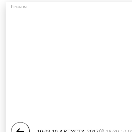
10:09 10 АВГУСТА 2017
18:30 10.0