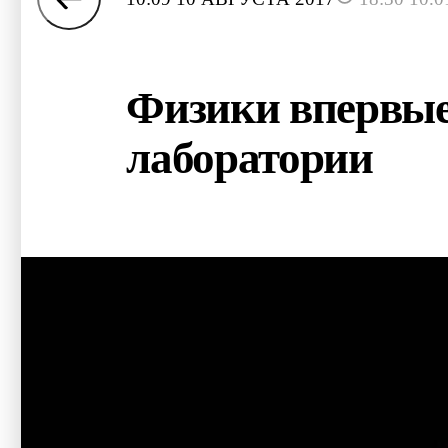
Физики впервые
лаборатории