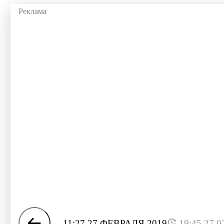
11:27 27 ФЕВРАЛЯ 2019
19:45 27.0