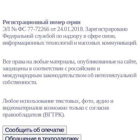
Регистрационный номер серии
ЭЛ № ФС 77-72266 от 24.01.2018. Зарегистрировано
Федеральной службой по надзору в сфере связи,
информационных технологий и массовых коммуникаций.
Все права на любые материалы, опубликованные на сайте,
защищены в соответствии с российским и
международным законодательством об интеллектуальной
собственности.
Любое использование текстовых, фото, аудио и
видеоматериалов возможно только с согласия
правообладателя (ВГТРК).
Сообщить об опечатке
Обращение в техподдержку