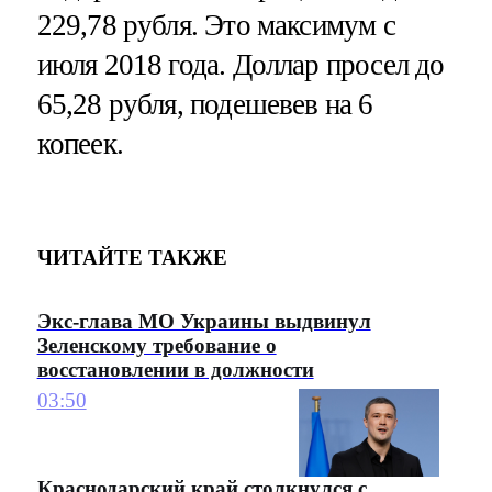
229,78 рубля. Это максимум с
июля 2018 года. Доллар просел до
65,28 рубля, подешевев на 6
копеек.
ЧИТАЙТЕ ТАКЖЕ
Экс-глава МО Украины выдвинул
Зеленскому требование о
восстановлении в должности
03:50
Краснодарский край столкнулся с