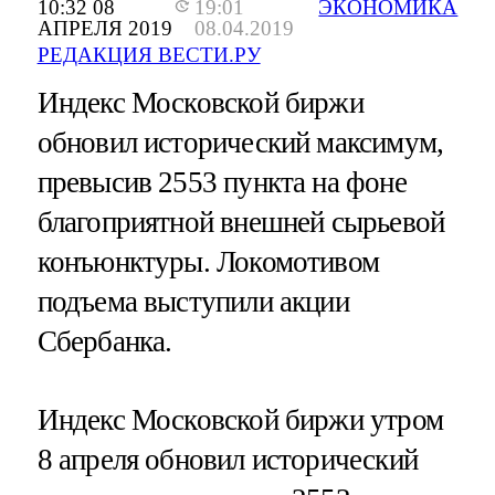
10:32 08
19:01
ЭКОНОМИКА
АПРЕЛЯ 2019
08.04.2019
РЕДАКЦИЯ ВЕСТИ.РУ
Индекс Московской биржи
обновил исторический максимум,
превысив 2553 пункта на фоне
благоприятной внешней сырьевой
конъюнктуры. Локомотивом
подъема выступили акции
Сбербанка.
Индекс Московской биржи утром
8 апреля обновил исторический