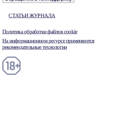
СТАТЬИ ЖУРНАЛА
Политика обработки файлов cookie
На информационном ресурсе применяются
рекомендательные технологии