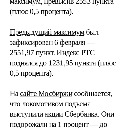
максимум, превысив 2553 пункта
(плюс 0,5 процента).
Предыдущий максимум
был
зафиксирован 6 февраля —
2551,97 пункт. Индекс РТС
поднялся до 1231,95 пункта (плюс
0,5 процента).
На
сайте Мосбиржи
сообщается,
что локомотивом подъема
выступили акции Сбербанка. Они
подорожали на 1 процент — до