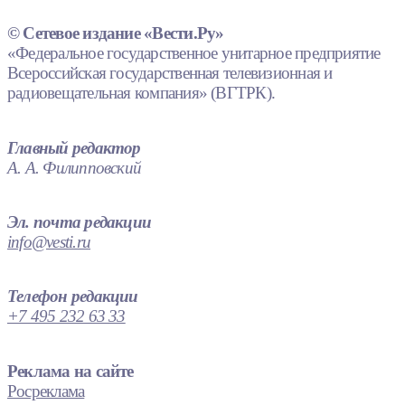
© Сетевое издание «Вести.Ру»
«Федеральное государственное унитарное предприятие
Всероссийская государственная телевизионная и
радиовещательная компания» (ВГТРК).
Главный редактор
А. А. Филипповский
Эл. почта редакции
info@vesti.ru
Телефон редакции
+7 495 232 63 33
Реклама на сайте
Росреклама