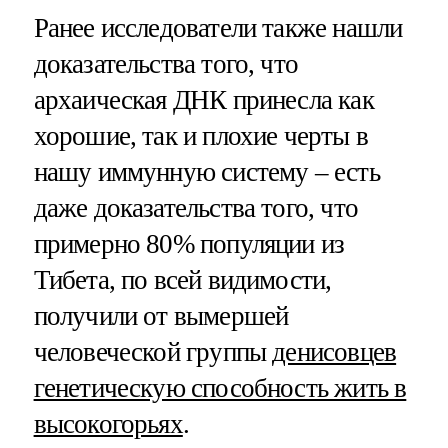
Ранее исследователи также нашли
доказательства того, что
архаическая ДНК принесла как
хорошие, так и плохие черты в
нашу иммунную систему – есть
даже доказательства того, что
примерно 80% популяции из
Тибета, по всей видимости,
получили от вымершей
человеческой группы
денисовцев
генетическую способность жить в
высокогорьях
.