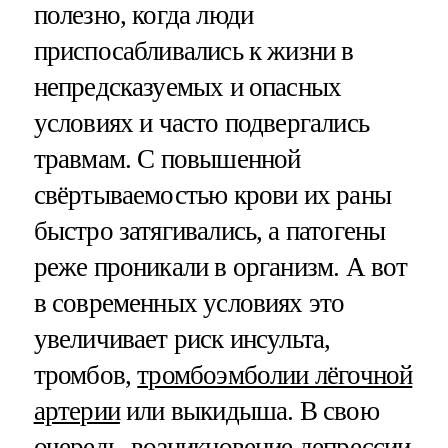
полезно, когда люди
приспосабливались к жизни в
непредсказуемых и опасных
условиях и часто подвергались
травмам. С повышенной
свёртываемостью крови их раны
быстро затягивались, а патогены
реже проникали в организм. А вот
в современных условиях это
увеличивает риск инсульта,
тромбов,
тромбоэмболии лёгочной
артерии
или выкидыша. В свою
очередь, возникновение депрессии