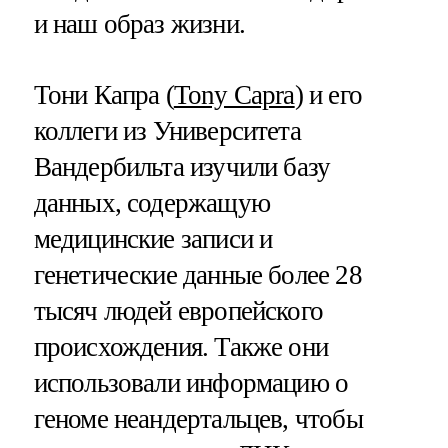
и наш образ жизни.
Тони Капра (
Tony Capra
) и его
коллеги из Университета
Вандербильта изучили базу
данных, содержащую
медицинские записи и
генетические данные более 28
тысяч людей европейского
происхождения. Также они
использовали информацию о
геноме неандертальцев, чтобы