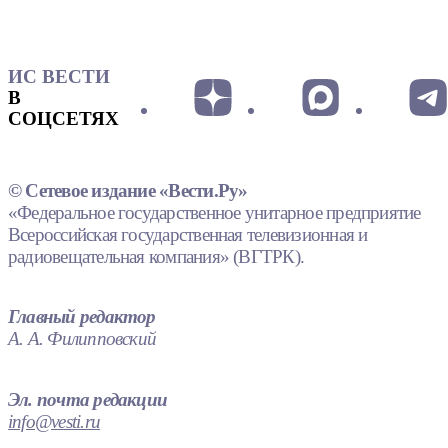
ИС ВЕСТИ
В
СОЦСЕТЯХ
© Сетевое издание «Вести.Ру»
«Федеральное государственное унитарное предприятие
Всероссийская государственная телевизионная и
радиовещательная компания» (ВГТРК).
Главный редактор
А. А. Филипповский
Эл. почта редакции
info@vesti.ru