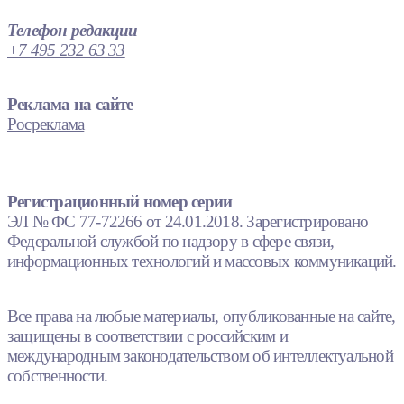
Телефон редакции
+7 495 232 63 33
Реклама на сайте
Росреклама
Регистрационный номер серии
ЭЛ № ФС 77-72266 от 24.01.2018. Зарегистрировано
Федеральной службой по надзору в сфере связи,
информационных технологий и массовых коммуникаций.
Все права на любые материалы, опубликованные на сайте,
защищены в соответствии с российским и
международным законодательством об интеллектуальной
собственности.