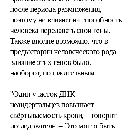
после периода размножения,
поэтому не влияют на способность
человека передавать свои гены.
Также вполне возможно, что в
предыстории человеческого рода
влияние этих генов было,
наоборот, положительным.
"Один участок ДНК
неандертальцев повышает
свёртываемость крови, – говорит
исследователь. – Это могло быть