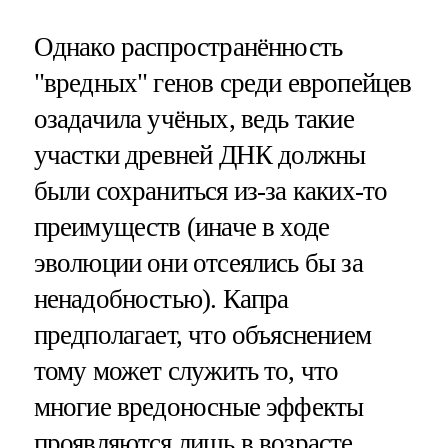
Однако распространённость
"вредных" генов среди европейцев
озадачила учёных, ведь такие
участки древней ДНК должны
были сохраниться из-за каких-то
преимуществ (иначе в ходе
эволюции они отсеялись бы за
ненадобностью). Капра
предполагает, что объяснением
тому может служить то, что
многие вредоносные эффекты
проявляются лишь в возрасте