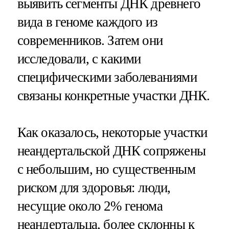
выявить сегменты ДНК древнего
вида в геноме каждого из
современников. Затем они
исследовали, с какими
специфическими заболеваниями
связаны конкретные участки ДНК.
Как оказалось, некоторые участки
неандертальской ДНК сопряжены
с небольшим, но существенным
риском для здоровья: люди,
несущие около 2% генома
неандертальца, более склонны к