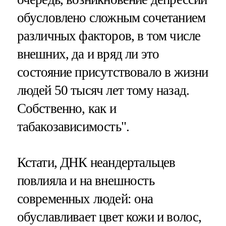
обусловлено сложным сочетанием
различных факторов, в том числе
внешних, да и вряд ли это
состояние присутствовало в жизни
людей 50 тысяч лет тому назад.
Собственно, как и
табакозависимость".
Кстати, ДНК неандертальцев
повлияла и на внешность
современных людей: она
обуславливает цвет кожи и волос,