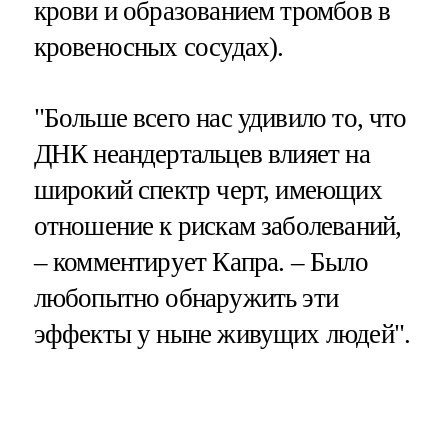
крови и образованием тромбов в
кровеносных сосудах).
"Больше всего нас удивило то, что
ДНК неандертальцев влияет на
широкий спектр черт, имеющих
отношение к рискам заболеваний,
– комментирует Капра. – Было
любопытно обнаружить эти
эффекты у ныне живущих людей".