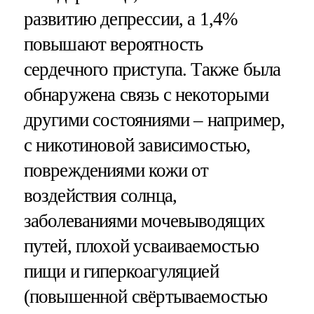
развитию депрессии, а 1,4%
повышают вероятность
сердечного приступа. Также была
обнаружена связь с некоторыми
другими состояниями – например,
с никотиновой зависимостью,
повреждениями кожи от
воздействия солнца,
заболеваниями мочевыводящих
путей, плохой усваиваемостью
пищи и гиперкоагуляцией
(повышенной свёртываемостью