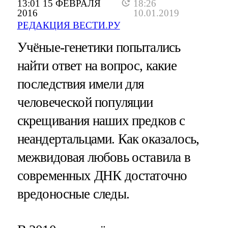
13:01 15 ФЕВРАЛЯ
18:26
2016
10.01.2019
РЕДАКЦИЯ ВЕСТИ.РУ
Учёные-генетики попытались
найти ответ на вопрос, какие
последствия имели для
человеческой популяции
скрещивания наших предков с
неандертальцами. Как оказалось,
межвидовая любовь оставила в
современных ДНК достаточно
вредоносные следы.