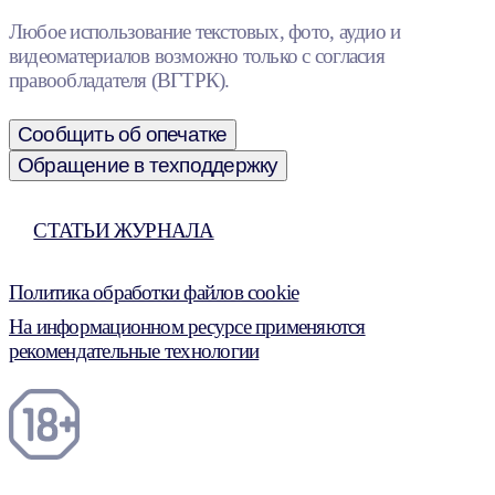
Любое использование текстовых, фото, аудио и
видеоматериалов возможно только с согласия
правообладателя (ВГТРК).
Сообщить об опечатке
Обращение в техподдержку
СТАТЬИ ЖУРНАЛА
Политика обработки файлов cookie
На информационном ресурсе применяются
рекомендательные технологии