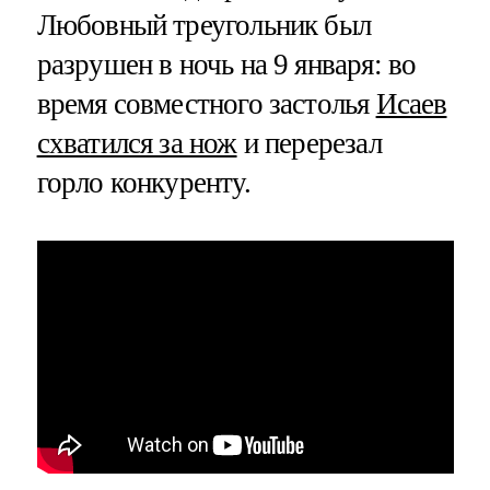
Любовный треугольник был
разрушен в ночь на 9 января: во
время совместного застолья
Исаев
схватился за нож
и перерезал
горло конкуренту.