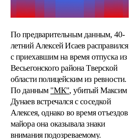
По предварительным данным, 40-
летний Алексей Исаев расправился
с приехавшим на время отпуска из
Весьегонского района Тверской
области полицейским из ревности.
По данным
"МК"
, убитый Максим
Дунаев встречался с соседкой
Алексея, однако во время отъездов
майора она оказывала знаки
внимания подозреваемому.