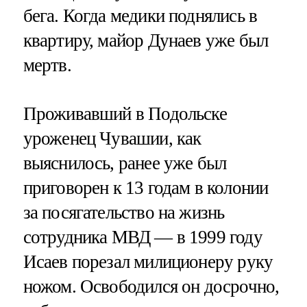
бега. Когда медики поднялись в
квартиру, майор Дунаев уже был
мертв.
Проживавший в Подольске
уроженец Чувашии, как
выяснилось, ранее уже был
приговорен к 13 годам в колонии
за посягательство на жизнь
сотрудника МВД — в 1999 году
Исаев порезал милиционеру руку
ножом. Освободился он досрочно,