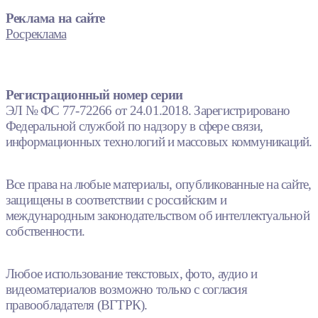
Реклама на сайте
Росреклама
Регистрационный номер серии
ЭЛ № ФС 77-72266 от 24.01.2018. Зарегистрировано
Федеральной службой по надзору в сфере связи,
информационных технологий и массовых коммуникаций.
Все права на любые материалы, опубликованные на сайте,
защищены в соответствии с российским и
международным законодательством об интеллектуальной
собственности.
Любое использование текстовых, фото, аудио и
видеоматериалов возможно только с согласия
правообладателя (ВГТРК).