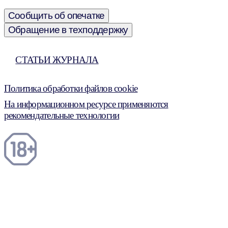
Сообщить об опечатке
Обращение в техподдержку
СТАТЬИ ЖУРНАЛА
Политика обработки файлов cookie
На информационном ресурсе применяются
рекомендательные технологии