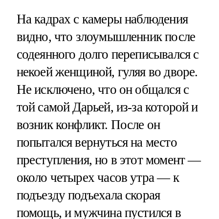
На кадрах с камеры наблюдения
видно, что злоумышленник после
содеянного долго переписывался с
некоей женщиной, гуляя во дворе.
Не исключено, что он общался с
той самой Дарьей, из-за которой и
возник конфликт. После он
попытался вернуться на место
преступления, но в этот момент —
около четырех часов утра — к
подъезду подъехала скорая
помощь, и мужчина пустился в