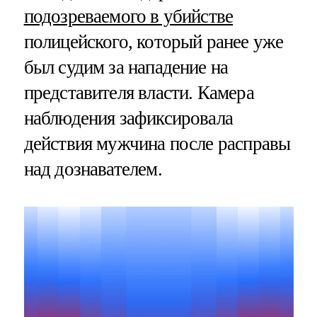
подозреваемого в убийстве
полицейского, который ранее уже
был судим за нападение на
представителя власти. Камера
наблюдения зафиксировала
действия мужчина после расправы
над дознавателем.