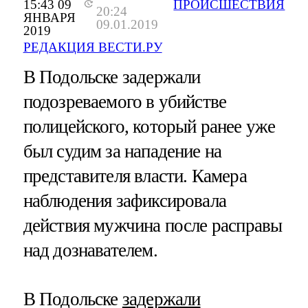
15:43 09
ПРОИСШЕСТВИЯ
20:24
ЯНВАРЯ
09.01.2019
2019
РЕДАКЦИЯ ВЕСТИ.РУ
В Подольске задержали
подозреваемого в убийстве
полицейского, который ранее уже
был судим за нападение на
представителя власти. Камера
наблюдения зафиксировала
действия мужчина после расправы
над дознавателем.
В Подольске
задержали