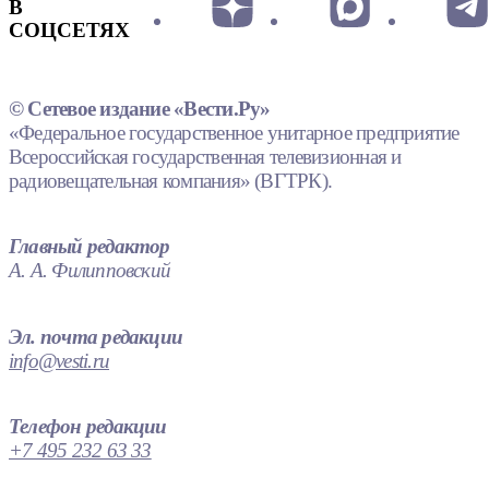
В
СОЦСЕТЯХ
© Сетевое издание «Вести.Ру»
«Федеральное государственное унитарное предприятие
Всероссийская государственная телевизионная и
радиовещательная компания» (ВГТРК).
Главный редактор
А. А. Филипповский
Эл. почта редакции
info@vesti.ru
Телефон редакции
+7 495 232 63 33