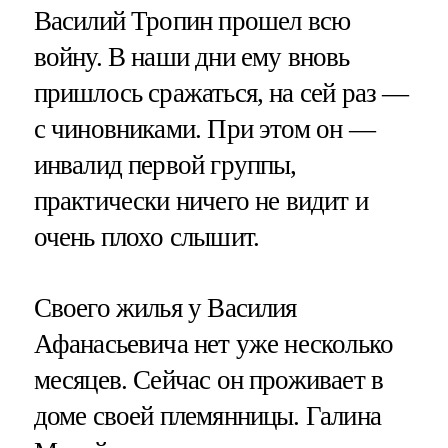
Василий Тропин прошел всю
войну. В наши дни ему вновь
пришлось сражаться, на сей раз —
с чиновниками. При этом он —
инвалид первой группы,
практически ничего не видит и
очень плохо слышит.
Своего жилья у Василия
Афанасьевича нет уже несколько
месяцев. Сейчас он проживает в
доме своей племянницы. Галина