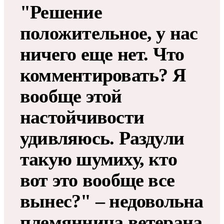
"Решение
положительное, у нас
ничего еще нет. Что
комментировать? Я
вообще этой
настойчивости
удивляюсь. Раздули
такую шумиху, кто
вот это вообще все
вынес?" – недовольна
племянница ветерана