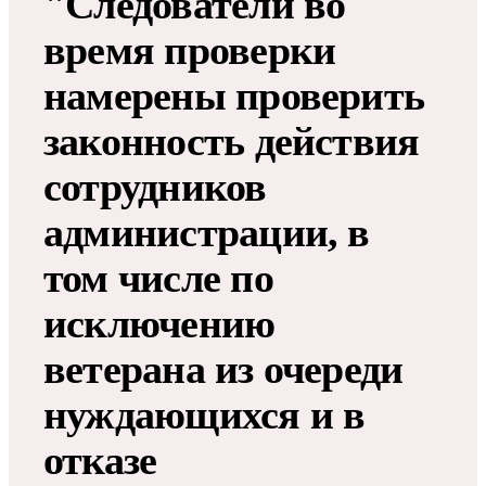
"Следователи во
время проверки
намерены проверить
законность действия
сотрудников
администрации, в
том числе по
исключению
ветерана из очереди
нуждающихся и в
отказе