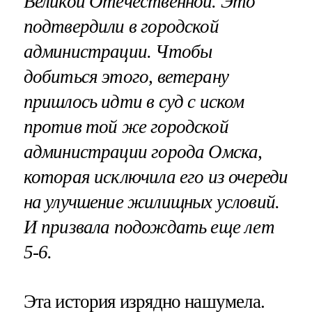
Великой Отечественной. Это
подтвердили в городской
администрации. Чтобы
добиться этого, ветерану
пришлось идти в суд с иском
против той же городской
администрации города Омска,
которая исключила его из очереди
на улучшение жилищных условий.
И призвала подождать еще лет
5-6.
Эта история изрядно нашумела.