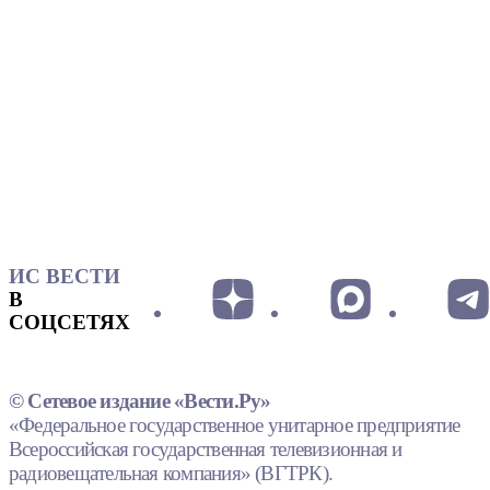
ИС ВЕСТИ
В
СОЦСЕТЯХ
© Сетевое издание «Вести.Ру»
«Федеральное государственное унитарное предприятие
Всероссийская государственная телевизионная и
радиовещательная компания» (ВГТРК).