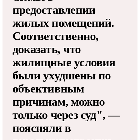
предоставлении
жилых помещений.
Соответственно,
доказать, что
жилищные условия
были ухудшены по
объективным
причинам, можно
только через суд", —
поясняли в