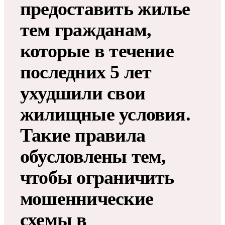
предоставить жилье
тем гражданам,
которые в течение
последних 5 лет
ухудшили свои
жилищные условия.
Такие правила
обусловлены тем,
чтобы ограничить
мошеннические
схемы в