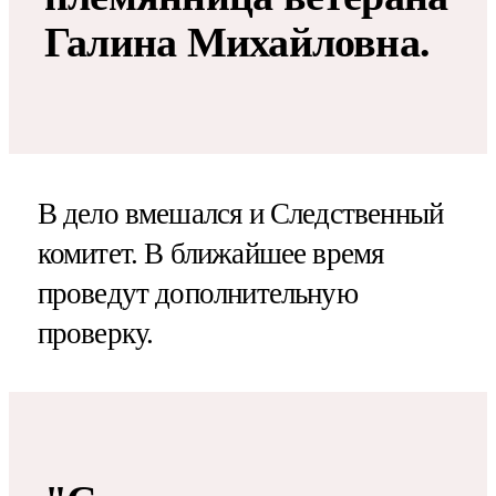
Галина Михайловна.
В дело вмешался и Следственный
комитет. В ближайшее время
проведут дополнительную
проверку.