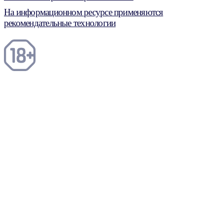
На информационном ресурсе применяются
рекомендательные технологии