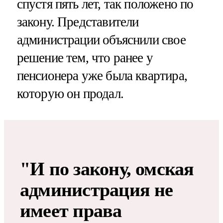
спустя пять лет, так положено по
закону. Представители
администрации объяснили свое
решение тем, что ранее у
пенсионера уже была квартира,
которую он продал.
"И по закону, омская
администрация не
имеет права