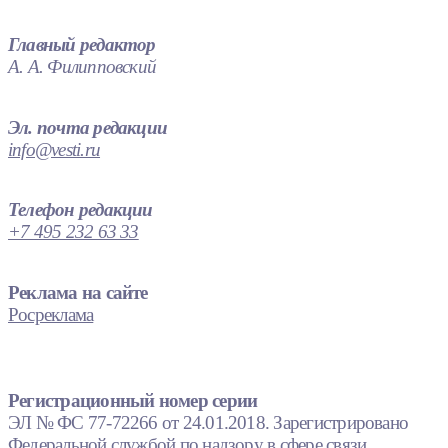
Главный редактор
А. А. Филипповский
Эл. почта редакции
info@vesti.ru
Телефон редакции
+7 495 232 63 33
Реклама на сайте
Росреклама
Регистрационный номер серии
ЭЛ № ФС 77-72266 от 24.01.2018. Зарегистрировано
Федеральной службой по надзору в сфере связи,