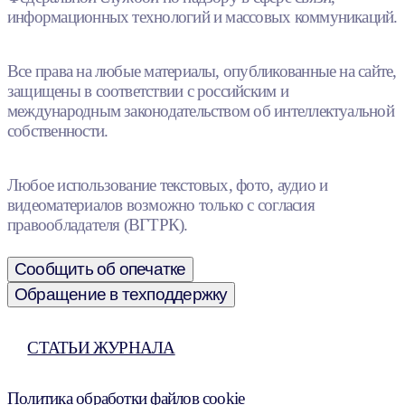
информационных технологий и массовых коммуникаций.
Все права на любые материалы, опубликованные на сайте,
защищены в соответствии с российским и
международным законодательством об интеллектуальной
собственности.
Любое использование текстовых, фото, аудио и
видеоматериалов возможно только с согласия
правообладателя (ВГТРК).
Сообщить об опечатке
Обращение в техподдержку
СТАТЬИ ЖУРНАЛА
Политика обработки файлов cookie