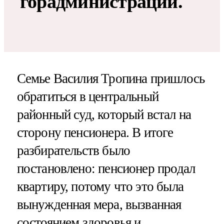
горадминистрации.
Семье Василия Тропина пришлось
обратиться в центральный
районный суд, который встал на
сторону пенсионера. В итоге
разбирательств было
постановлено: пенсионер продал
квартиру, потому что это была
вынужденная мера, вызванная
состоянием здоровья и