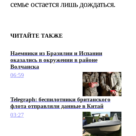
семье остается лишь дождаться.
ЧИТАЙТЕ ТАКЖЕ
Наемники из Бразилии и Испании
оказались в окружении в районе
Волчанска
06:59
Telegraph: беспилотники британского
флота отправляли данные в Китай
03:27