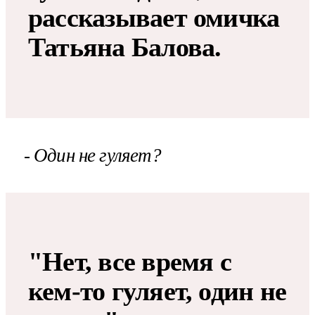
рассказывает омичка
Татьяна Балова.
- Один не гуляет?
"Нет, все время с
кем-то гуляет, один не