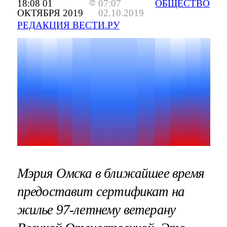
18:08 01
07:07
ОБЩЕСТВО
ОКТЯБРЯ 2019
02.10.2019
РЕДАКЦИЯ ВЕСТИ.РУ
Мэрия Омска в ближайшее время
предоставит сертификат на
жилье 97-летнему ветерану