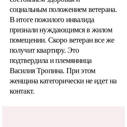
социальным положением ветерана.
В итоге пожилого инвалида
признали нуждающимся в жилом
помещении. Скоро ветеран все же
получит квартиру. Это
подтвердила и племянница
Василия Тропина. При этом
женщина категорически не идет на
контакт.