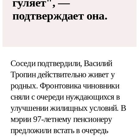
гуляет", —
подтверждает она.
Соседи подтвердили, Василий
Тропин действительно живет у
родных. Фронтовика чиновники
сняли с очереди нуждающихся в
улучшении жилищных условий. В
мэрии 97-летнему пенсионеру
предложили встать в очередь