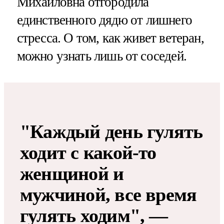
Михайловна отгородила
единственного дядю от лишнего
стресса. О том, как живет ветеран,
можно узнать лишь от соседей.
"Каждый день гулять
ходит с какой-то
женщиной и
мужчиной, все время
гулять ходим", —