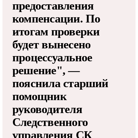
предоставления
компенсации. По
итогам проверки
будет вынесено
процессуальное
решение", —
пояснила старший
помощник
руководителя
Следственного
управления СК