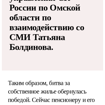
России по Омской
области по
взаимодействию со
СМИ Татьяна
Болдинова.
Таким образом, битва за
собственное жилье обернулась
победой. Сейчас пенсионеру и его