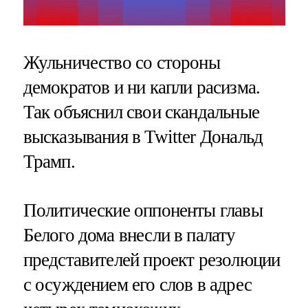
Жульничество со стороны
демократов и ни капли расизма.
Так объяснил свои скандальные
высказывания в Twitter Дональд
Трамп.
Политические оппоненты главы
Белого дома внесли в палату
представителей проект резолюции
с осуждением его слов в адрес