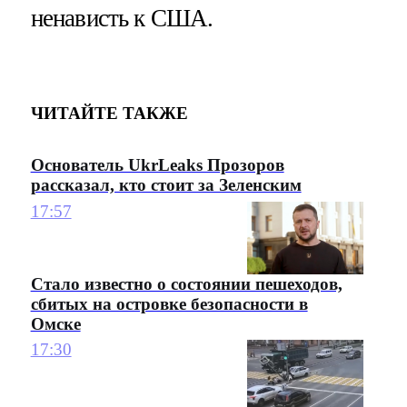
ненависть к США.
ЧИТАЙТЕ ТАКЖЕ
Основатель UkrLeaks Прозоров
рассказал, кто стоит за Зеленским
17:57
Стало известно о состоянии пешеходов,
сбитых на островке безопасности в
Омске
17:30