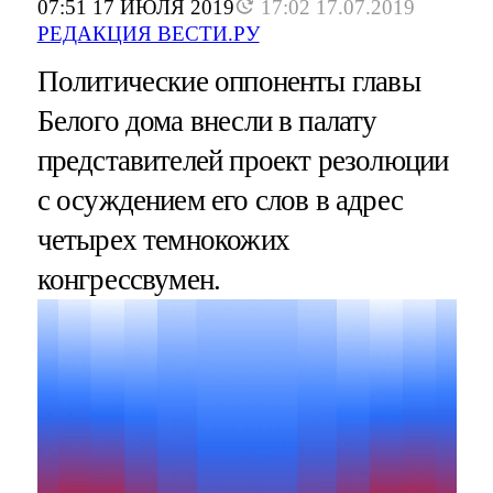
07:51 17 ИЮЛЯ 2019
17:02 17.07.2019
РЕДАКЦИЯ ВЕСТИ.РУ
Политические оппоненты главы
Белого дома внесли в палату
представителей проект резолюции
с осуждением его слов в адрес
четырех темнокожих
конгрессвумен.