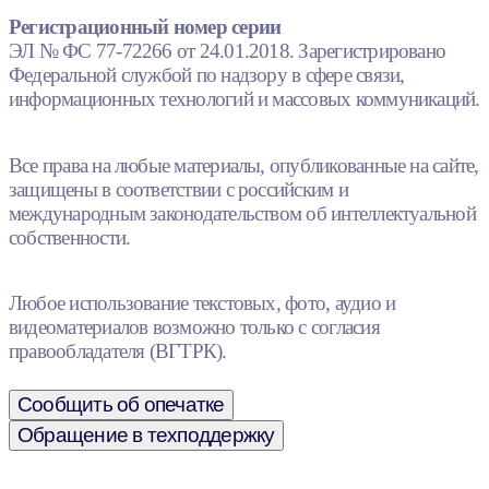
Регистрационный номер серии
ЭЛ № ФС 77-72266 от 24.01.2018. Зарегистрировано
Федеральной службой по надзору в сфере связи,
информационных технологий и массовых коммуникаций.
Все права на любые материалы, опубликованные на сайте,
защищены в соответствии с российским и
международным законодательством об интеллектуальной
собственности.
Любое использование текстовых, фото, аудио и
видеоматериалов возможно только с согласия
правообладателя (ВГТРК).
Сообщить об опечатке
Обращение в техподдержку