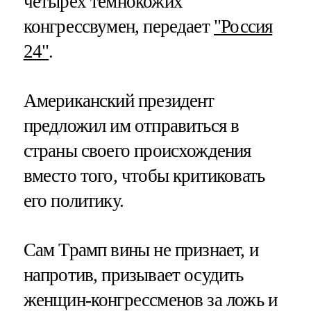
четырех темнокожих
конгрессвумен, передает
"Россия
24"
.
Американский президент
предложил им отправиться в
страны своего происхождения
вместо того, чтобы критиковать
его политику.
Сам Трамп вины не признает, и
напротив, призывает осудить
женщин-конгрессменов за ложь и