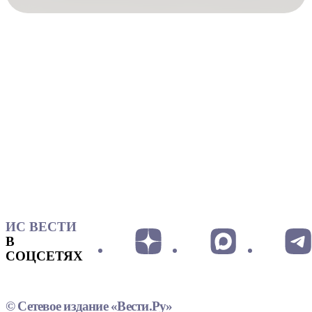
ИС ВЕСТИ
В
СОЦСЕТЯХ
© Сетевое издание «Вести.Ру»