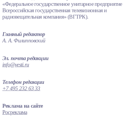
«Федеральное государственное унитарное предприятие
Всероссийская государственная телевизионная и
радиовещательная компания» (ВГТРК).
Главный редактор
А. А. Филипповский
Эл. почта редакции
info@vesti.ru
Телефон редакции
+7 495 232 63 33
Реклама на сайте
Росреклама