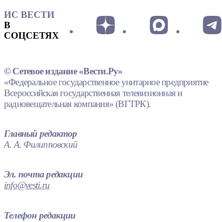
ИС ВЕСТИ
В
СОЦСЕТЯХ
© Сетевое издание «Вести.Ру»
«Федеральное государственное унитарное предприятие
Всероссийская государственная телевизионная и
радиовещательная компания» (ВГТРК).
Главный редактор
А. А. Филипповский
Эл. почта редакции
info@vesti.ru
Телефон редакции