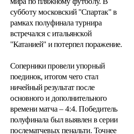
мира по пляжному футболу. В
субботу московский "Спартак" в
рамках полуфинала турнира
встречался с итальянской
"Катанией" и потерпел поражение.
Соперники провели упорный
поединок, итогом чего стал
ничейный результат после
основного и дополнительного
времени матча – 4:4. Победитель
полуфинала был выявлен в серии
послематчевых пенальти. Точнее