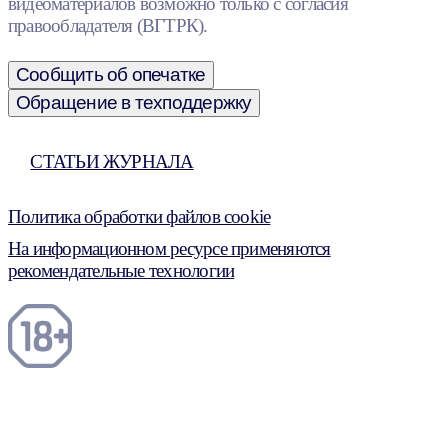
видеоматериалов возможно только с согласия
правообладателя (ВГТРК).
Сообщить об опечатке
Обращение в техподдержку
СТАТЬИ ЖУРНАЛА
Политика обработки файлов cookie
На информационном ресурсе применяются
рекомендательные технологии