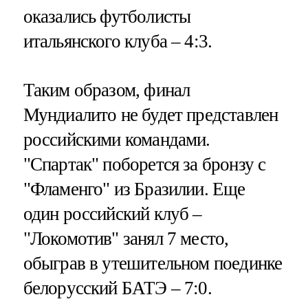
оказались футболисты
итальянского клуба – 4:3.
Таким образом, финал
Мундиалито не будет представлен
российскими командами.
"Спартак" поборется за бронзу с
"Фламенго" из Бразилии. Еще
один российский клуб –
"Локомотив" занял 7 место,
обыграв в утешительном поединке
белорусский БАТЭ – 7:0.