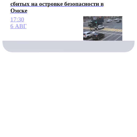
сбитых на островке безопасности в
Омске
17:30
6 АВГ