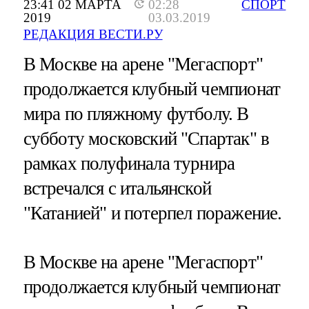
23:41 02 МАРТА
02:28
СПОРТ
2019
03.03.2019
РЕДАКЦИЯ ВЕСТИ.РУ
В Москве на арене "Мегаспорт"
продолжается клубный чемпионат
мира по пляжному футболу. В
субботу московский "Спартак" в
рамках полуфинала турнира
встречался с итальянской
"Катанией" и потерпел поражение.
В Москве на арене "Мегаспорт"
продолжается клубный чемпионат