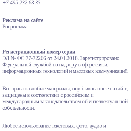
+7 495 232 63 33
Реклама на сайте
Росреклама
Регистрационный номер серии
ЭЛ № ФС 77-72266 от 24.01.2018. Зарегистрировано
Федеральной службой по надзору в сфере связи,
информационных технологий и массовых коммуникаций.
Все права на любые материалы, опубликованные на сайте,
защищены в соответствии с российским и
международным законодательством об интеллектуальной
собственности.
Любое использование текстовых, фото, аудио и