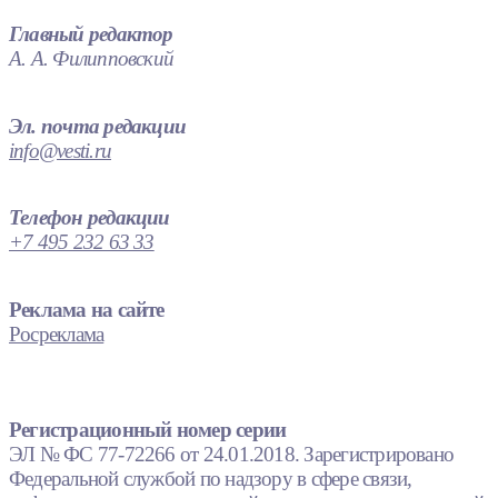
Главный редактор
А. А. Филипповский
Эл. почта редакции
info@vesti.ru
Телефон редакции
+7 495 232 63 33
Реклама на сайте
Росреклама
Регистрационный номер серии
ЭЛ № ФС 77-72266 от 24.01.2018. Зарегистрировано
Федеральной службой по надзору в сфере связи,