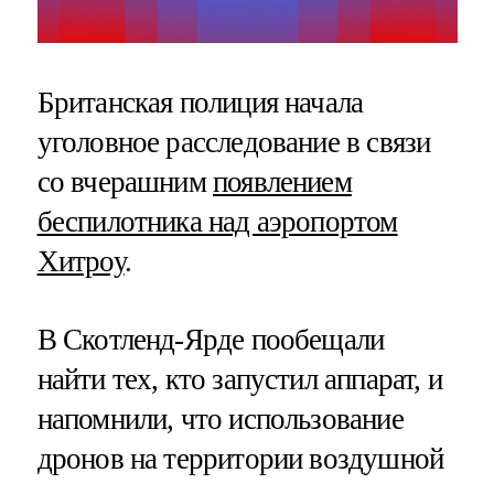
Британская полиция начала
уголовное расследование в связи
со вчерашним
появлением
беспилотника над аэропортом
Хитроу
.
В Скотленд-Ярде пообещали
найти тех, кто запустил аппарат, и
напомнили, что использование
дронов на территории воздушной