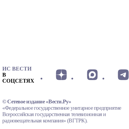
ИС ВЕСТИ
В
СОЦСЕТЯХ
© Сетевое издание «Вести.Ру»
«Федеральное государственное унитарное предприятие
Всероссийская государственная телевизионная и
радиовещательная компания» (ВГТРК).