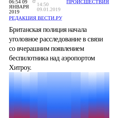
06:54 09
ПРОИСШЕСТВИЯ
14:50
ЯНВАРЯ
09.01.2019
2019
РЕДАКЦИЯ ВЕСТИ.РУ
Британская полиция начала
уголовное расследование в связи
со вчерашним появлением
беспилотника над аэропортом
Хитроу.