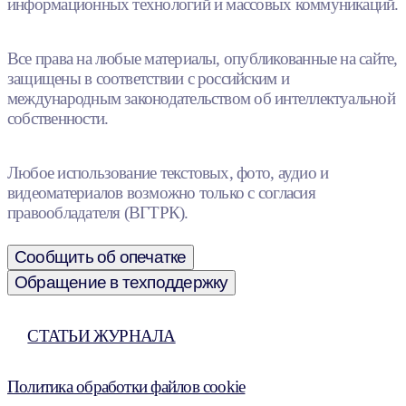
информационных технологий и массовых коммуникаций.
Все права на любые материалы, опубликованные на сайте,
защищены в соответствии с российским и
международным законодательством об интеллектуальной
собственности.
Любое использование текстовых, фото, аудио и
видеоматериалов возможно только с согласия
правообладателя (ВГТРК).
Сообщить об опечатке
Обращение в техподдержку
СТАТЬИ ЖУРНАЛА
Политика обработки файлов cookie