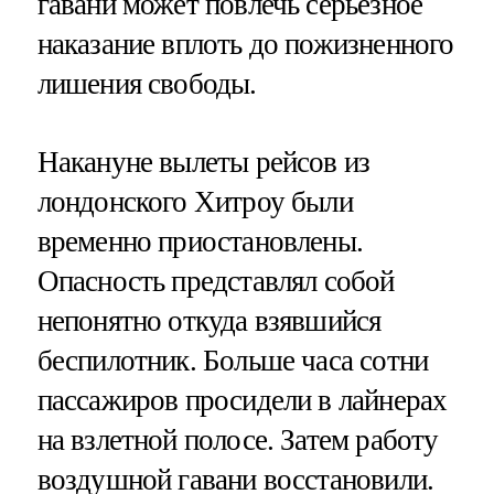
гавани может повлечь серьезное
наказание вплоть до пожизненного
лишения свободы.
Накануне вылеты рейсов из
лондонского Хитроу были
временно приостановлены.
Опасность представлял собой
непонятно откуда взявшийся
беспилотник. Больше часа сотни
пассажиров просидели в лайнерах
на взлетной полосе. Затем работу
воздушной гавани восстановили.