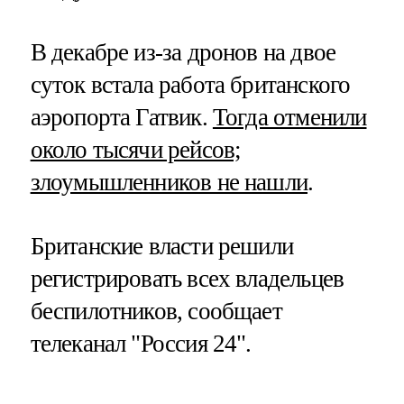
В декабре из-за дронов на двое
суток встала работа британского
аэропорта Гатвик.
Тогда отменили
около тысячи рейсов;
злоумышленников не нашли
.
Британские власти решили
регистрировать всех владельцев
беспилотников, сообщает
телеканал "Россия 24".