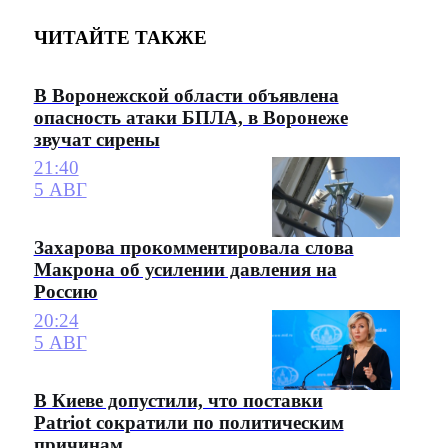
ЧИТАЙТЕ ТАКЖЕ
В Воронежской области объявлена
опасность атаки БПЛА, в Воронеже
звучат сирены
21:40
5 АВГ
Захарова прокомментировала слова
Макрона об усилении давления на
Россию
20:24
5 АВГ
В Киеве допустили, что поставки
Patriot сократили по политическим
причинам