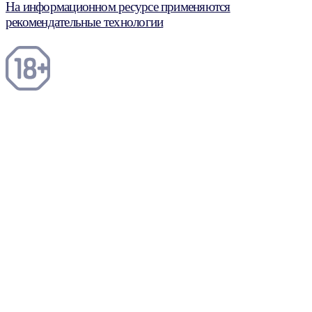
На информационном ресурсе применяются
рекомендательные технологии