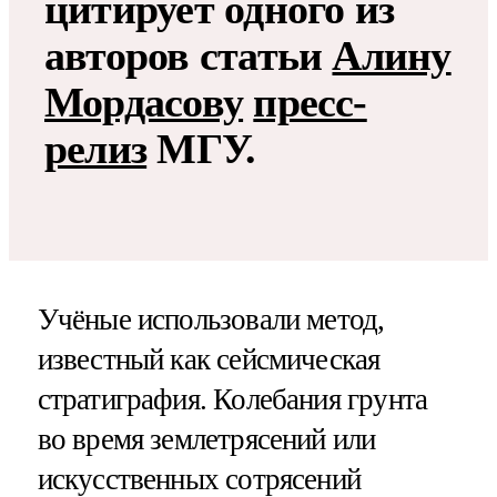
цитирует одного из
авторов статьи
Алину
Мордасову
пресс-
релиз
МГУ.
Учёные использовали метод,
известный как сейсмическая
стратиграфия. Колебания грунта
во время землетрясений или
искусственных сотрясений