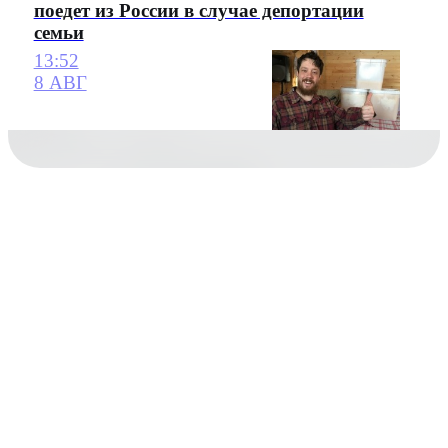
поедет из России в случае депортации
семьи
13:52
8 АВГ