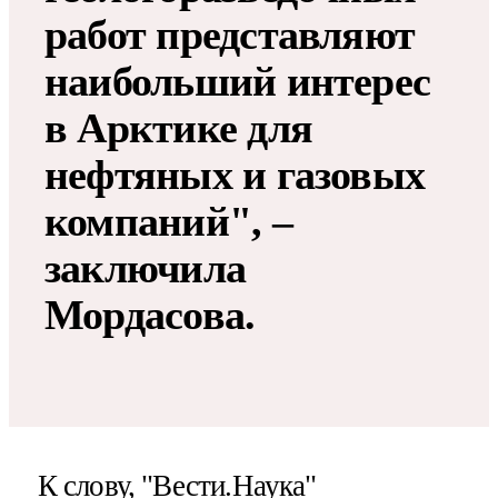
работ представляют
наибольший интерес
в Арктике для
нефтяных и газовых
компаний", –
заключила
Мордасова.
К слову, "Вести.Наука"