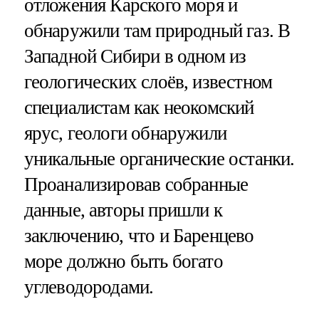
отложения Карского моря и
обнаружили там природный газ. В
Западной Сибири в одном из
геологических слоёв, известном
специалистам как неокомский
ярус, геологи обнаружили
уникальные органические останки.
Проанализировав собранные
данные, авторы пришли к
заключению, что и Баренцево
море должно быть богато
углеводородами.