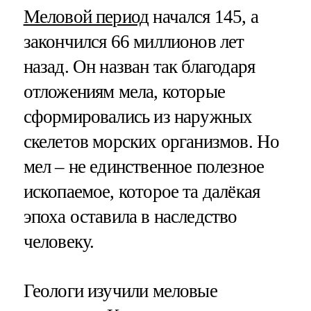
Меловой период
начался 145, а
закончился 66 миллионов лет
назад. Он назван так благодаря
отложениям мела, которые
сформировались из наружных
скелетов морских организмов. Но
мел – не единственное полезное
ископаемое, которое та далёкая
эпоха оставила в наследство
человеку.
Геологи изучили меловые