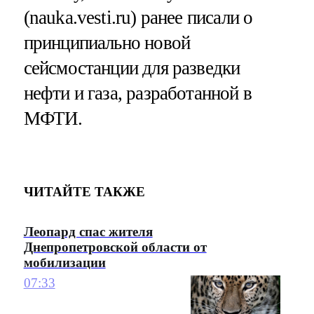
(nauka.vesti.ru) ранее писали о
принципиально новой
сейсмостанции для разведки
нефти и газа, разработанной в
МФТИ.
ЧИТАЙТЕ ТАКЖЕ
Леопард спас жителя
Днепропетровской области от
мобилизации
07:33