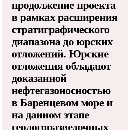
продолжение проекта
в рамках расширения
стратиграфического
диапазона до юрских
отложений. Юрские
отложения обладают
доказанной
нефтегазоносностью
в Баренцевом море и
на данном этапе
геологоразведочных