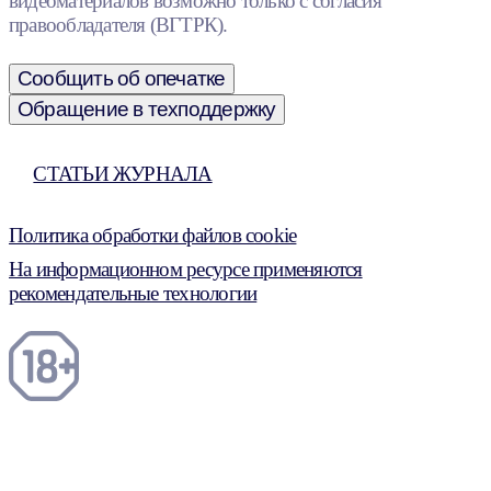
видеоматериалов возможно только с согласия
правообладателя (ВГТРК).
Сообщить об опечатке
Обращение в техподдержку
СТАТЬИ ЖУРНАЛА
Политика обработки файлов cookie
На информационном ресурсе применяются
рекомендательные технологии