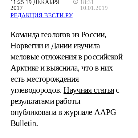
11:25 19 ДЕКАБРЯ
18:31
2017
10.01.2019
РЕДАКЦИЯ ВЕСТИ.РУ
Команда геологов из России,
Норвегии и Дании изучила
меловые отложения в российской
Арктике и выяснила, что в них
есть месторождения
углеводородов.
Научная статья
с
результатами работы
опубликована в журнале AAPG
Bulletin.