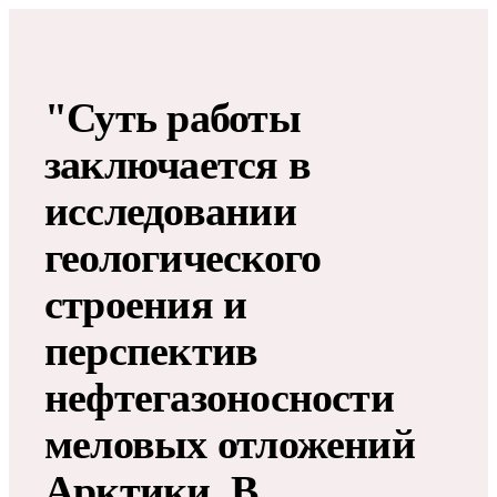
"Суть работы
заключается в
исследовании
геологического
строения и
перспектив
нефтегазоносности
меловых отложений
Арктики. В