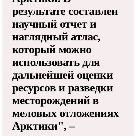
результате составлен
научный отчет и
наглядный атлас,
который можно
использовать для
дальнейшей оценки
ресурсов и разведки
месторождений в
меловых отложениях
Арктики", –