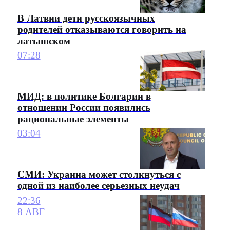
В Латвии дети русскоязычных
родителей отказываются говорить на
латышском
07:28
МИД: в политике Болгарии в
отношении России появились
рациональные элементы
03:04
СМИ: Украина может столкнуться с
одной из наиболее серьезных неудач
22:36
8 АВГ