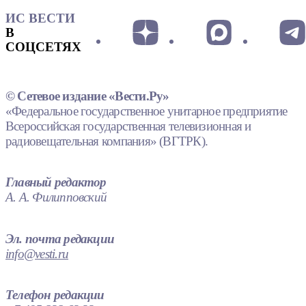
ИС ВЕСТИ
В
СОЦСЕТЯХ
© Сетевое издание «Вести.Ру»
«Федеральное государственное унитарное предприятие
Всероссийская государственная телевизионная и
радиовещательная компания» (ВГТРК).
Главный редактор
А. А. Филипповский
Эл. почта редакции
info@vesti.ru
Телефон редакции