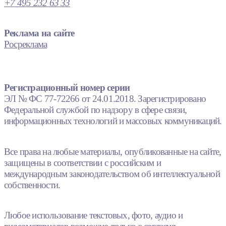
+7 495 232 63 33
Реклама на сайте
Росреклама
Регистрационный номер серии
ЭЛ № ФС 77-72266 от 24.01.2018. Зарегистрировано
Федеральной службой по надзору в сфере связи,
информационных технологий и массовых коммуникаций.
Все права на любые материалы, опубликованные на сайте,
защищены в соответствии с российским и
международным законодательством об интеллектуальной
собственности.
Любое использование текстовых, фото, аудио и