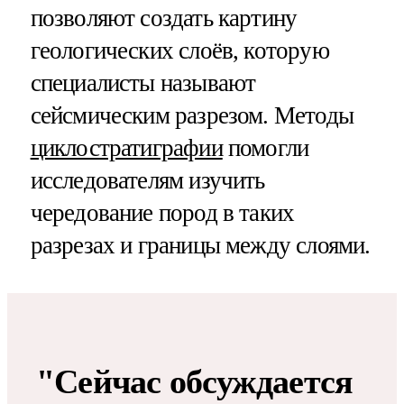
позволяют создать картину
геологических слоёв, которую
специалисты называют
сейсмическим разрезом. Методы
циклостратиграфии
помогли
исследователям изучить
чередование пород в таких
разрезах и границы между слоями.
"Сейчас обсуждается