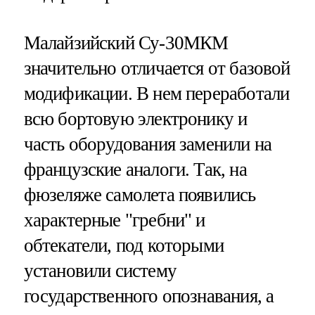
Малайзийский Су-30МКМ
значительно отличается от базовой
модификации. В нем переработали
всю бортовую электронику и
часть оборудования заменили на
французские аналоги. Так
,
на
фюзеляже самолета появились
характерные "гребни" и
обтекатели, под которыми
установили систему
государственного опознавания, а