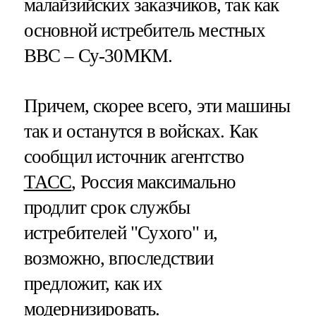
малайзийских заказчиков, так как
основной истребитель местных
ВВС – Су-30МКМ.
Причем, скорее всего, эти машины
так и останутся в войсках. Как
сообщил источник агентство
ТАСС
, Россия максимально
продлит срок службы
истребителей "Сухого" и,
возможно, впоследствии
предложит, как их
модернизировать.