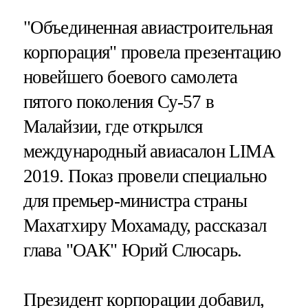
"Объединенная авиастроительная
корпорация" провела презентацию
новейшего боевого самолета
пятого поколения Су-57 в
Малайзии, где открылся
международный авиасалон LIMA
2019. Показ провели специально
для премьер-министра страны
Махатхиру Мохамаду, рассказал
глава "ОАК" Юрий Слюсарь.
Президент корпорации добавил,