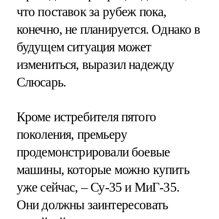
что поставок за рубеж пока,
конечно, не планируется. Однако в
будущем ситуация может
измениться, выразил надежду
Слюсарь.
Кроме истребителя пятого
поколения, премьеру
продемонстрировали боевые
машины, которые можно купить
уже сейчас, – Су-35 и МиГ-35.
Они должны заинтересовать