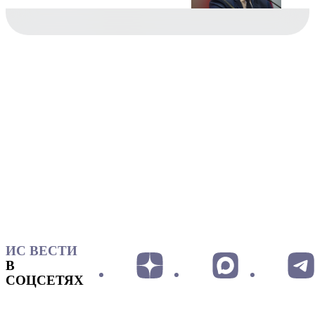
ИС ВЕСТИ
В
СОЦСЕТЯХ