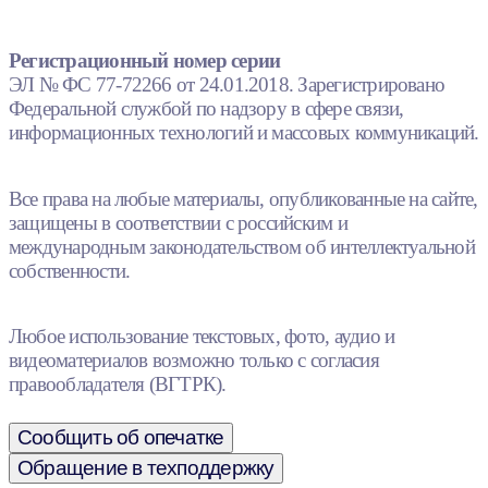
Регистрационный номер серии
ЭЛ № ФС 77-72266 от 24.01.2018. Зарегистрировано
Федеральной службой по надзору в сфере связи,
информационных технологий и массовых коммуникаций.
Все права на любые материалы, опубликованные на сайте,
защищены в соответствии с российским и
международным законодательством об интеллектуальной
собственности.
Любое использование текстовых, фото, аудио и
видеоматериалов возможно только с согласия
правообладателя (ВГТРК).
Сообщить об опечатке
Обращение в техподдержку