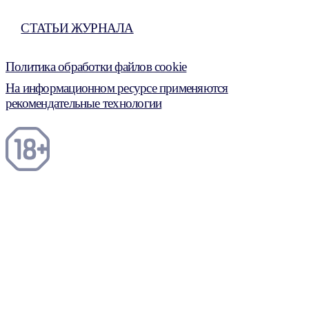
СТАТЬИ ЖУРНАЛА
Политика обработки файлов cookie
На информационном ресурсе применяются
рекомендательные технологии