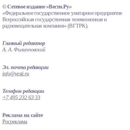
© Сетевое издание «Вести.Ру»
«Федеральное государственное унитарное предприятие
Всероссийская государственная телевизионная и
радиовещательная компания» (ВГТРК).
Главный редактор
А. А. Филипповский
Эл. почта редакции
info@vesti.ru
Телефон редакции
+7 495 232 63 33
Реклама на сайте
Росреклама