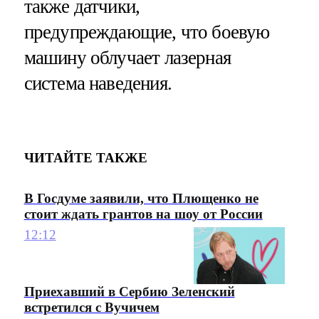
также датчики,
предупреждающие, что
боевую
машину облучает лазерная
система наведения.
ЧИТАЙТЕ ТАКЖЕ
В Госдуме заявили, что Плющенко не
стоит ждать грантов на шоу от России
12:12
Приехавший в Сербию Зеленский
встретился с Вучичем