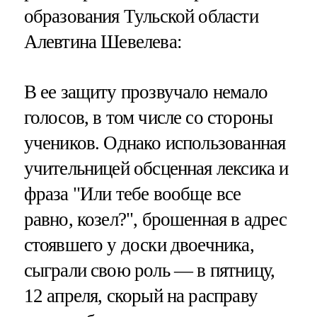
образования Тульской области
Алевтина Шевелева:
В ее защиту прозвучало немало
голосов, в том числе со стороны
учеников. Однако использованная
учительницей обсценная лексика и
фраза "Или тебе вообще все
равно, козел?", брошенная в адрес
стоявшего у доски двоечника,
сыграли свою роль — в пятницу,
12 апреля, скорый на расправу