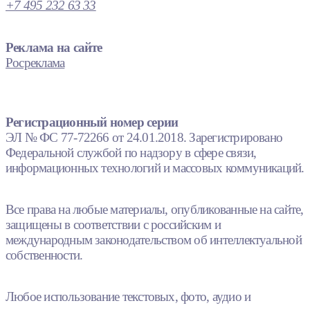
+7 495 232 63 33
Реклама на сайте
Росреклама
Регистрационный номер серии
ЭЛ № ФС 77-72266 от 24.01.2018. Зарегистрировано
Федеральной службой по надзору в сфере связи,
информационных технологий и массовых коммуникаций.
Все права на любые материалы, опубликованные на сайте,
защищены в соответствии с российским и
международным законодательством об интеллектуальной
собственности.
Любое использование текстовых, фото, аудио и