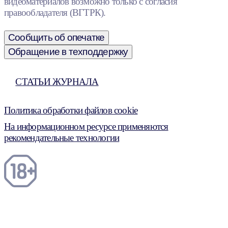
видеоматериалов возможно только с согласия
правообладателя (ВГТРК).
Сообщить об опечатке
Обращение в техподдержку
СТАТЬИ ЖУРНАЛА
Политика обработки файлов cookie
На информационном ресурсе применяются
рекомендательные технологии