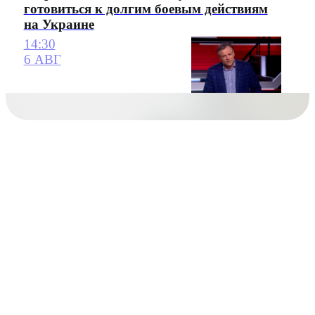
готовиться к долгим боевым действиям
на Украине
14:30
6 АВГ