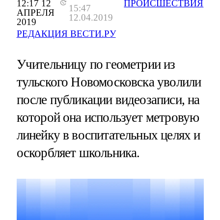
12:17 12
ПРОИСШЕСТВИЯ
15:47
АПРЕЛЯ
12.04.2019
2019
РЕДАКЦИЯ ВЕСТИ.РУ
Учительницу по геометрии из
тульского Новомосковска уволили
после публикации видеозаписи, на
которой она использует метровую
линейку в воспитательных целях и
оскорбляет школьника.