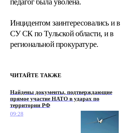
педагог была уволена.
Инцидентом заинтересовались и в
СУ СК по Тульской области, и в
региональной прокуратуре.
ЧИТАЙТЕ ТАКЖЕ
Найдены документы, подтверждающие
прямое участие НАТО в ударах по
территории РФ
09:28