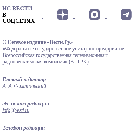
ИС ВЕСТИ
В
СОЦСЕТЯХ
© Сетевое издание «Вести.Ру»
«Федеральное государственное унитарное предприятие
Всероссийская государственная телевизионная и
радиовещательная компания» (ВГТРК).
Главный редактор
А. А. Филипповский
Эл. почта редакции
info@vesti.ru
Телефон редакции