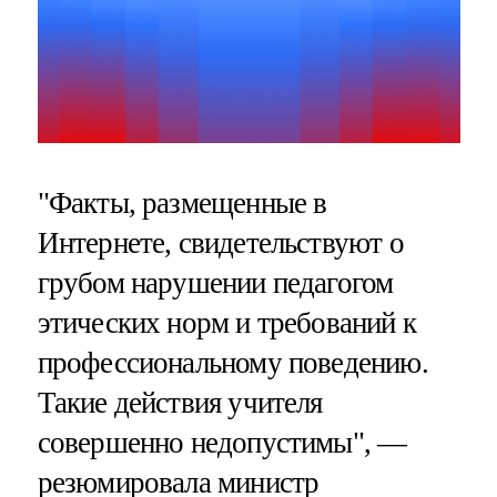
"Факты, размещенные в
Интернете, свидетельствуют о
грубом нарушении педагогом
этических норм и требований к
профессиональному поведению.
Такие действия учителя
совершенно недопустимы", —
резюмировала министр