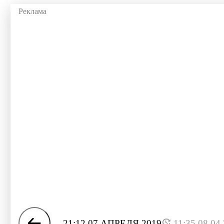
21:12 07 АПРЕЛЯ 2019
11:35 08.04