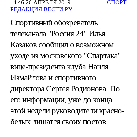
14:46 26 АПРЕЛЯ 2019
СПОРТ
РЕДАКЦИЯ ВЕСТИ.РУ
Спортивный обозреватель
телеканала "Россия 24" Илья
Казаков сообщил о возможном
уходе из московского "Спартака"
вице-президента клуба Наиля
Измайлова и спортивного
директора Сергея Родионова. По
его информации, уже до конца
этой недели руководители красно-
белых лишатся своих постов.