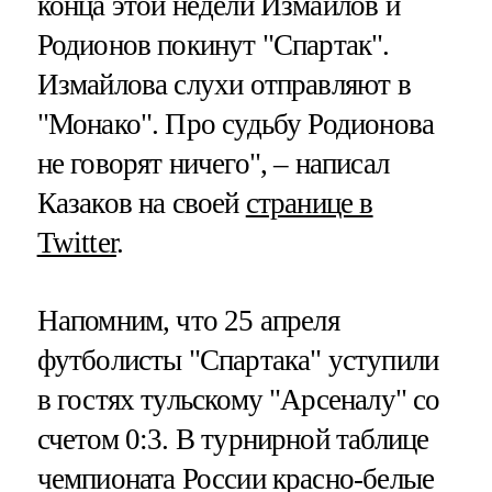
конца этой недели Измайлов и
Родионов покинут "Спартак".
Измайлова слухи отправляют в
"Монако". Про судьбу Родионова
не говорят ничего", – написал
Казаков на своей
странице в
Twitter
.
Напомним, что 25 апреля
футболисты "Спартака" уступили
в гостях тульскому "Арсеналу" со
счетом 0:3. В турнирной таблице
чемпионата России красно-белые