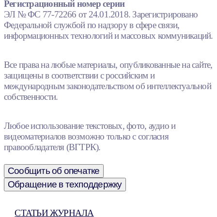
Регистрационный номер серии
ЭЛ № ФС 77-72266 от 24.01.2018. Зарегистрировано
Федеральной службой по надзору в сфере связи,
информационных технологий и массовых коммуникаций.
Все права на любые материалы, опубликованные на сайте,
защищены в соответствии с российским и
международным законодательством об интеллектуальной
собственности.
Любое использование текстовых, фото, аудио и
видеоматериалов возможно только с согласия
правообладателя (ВГТРК).
Сообщить об опечатке
Обращение в техподдержку
СТАТЬИ ЖУРНАЛА