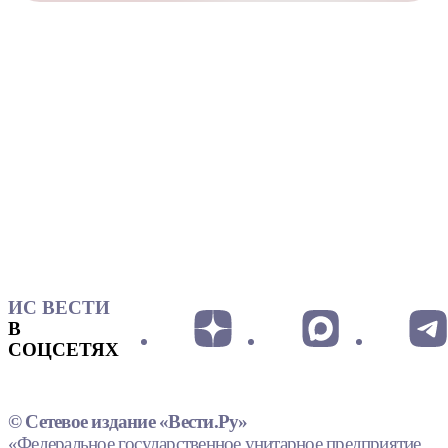
ИС ВЕСТИ
В
СОЦСЕТЯХ
© Сетевое издание «Вести.Ру»
«Федеральное государственное унитарное предприятие