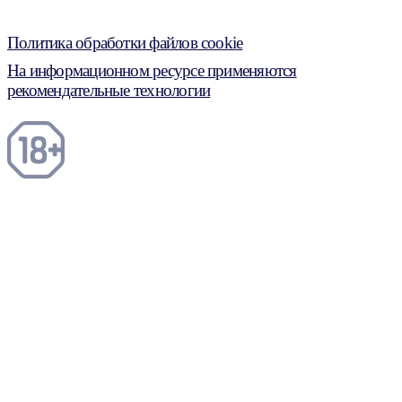
Политика обработки файлов cookie
На информационном ресурсе применяются
рекомендательные технологии