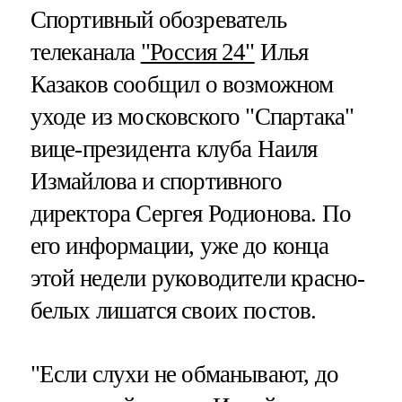
Спортивный обозреватель
телеканала
"Россия 24"
Илья
Казаков сообщил о возможном
уходе из московского "Спартака"
вице-президента клуба Наиля
Измайлова и спортивного
директора Сергея Родионова. По
его информации, уже до конца
этой недели руководители красно-
белых лишатся своих постов.
"Если слухи не обманывают, до