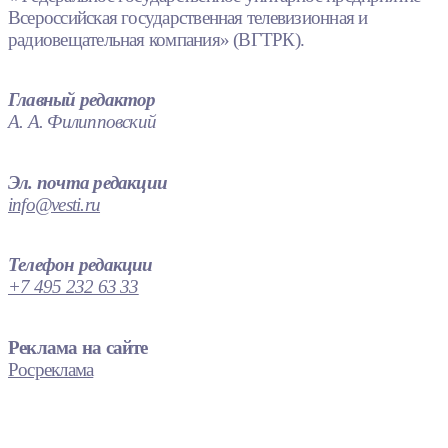
Всероссийская государственная телевизионная и
радиовещательная компания» (ВГТРК).
Главный редактор
А. А. Филипповский
Эл. почта редакции
info@vesti.ru
Телефон редакции
+7 495 232 63 33
Реклама на сайте
Росреклама