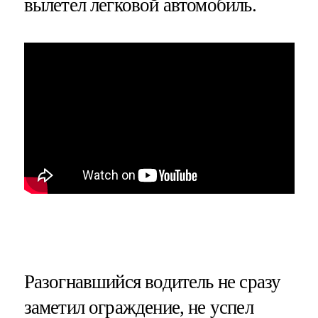
вылетел легковой автомобиль.
Разогнавшийся водитель не сразу
заметил ограждение, не успел