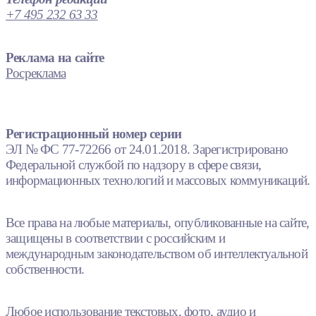
+7 495 232 63 33
Реклама на сайте
Росреклама
Регистрационный номер серии
ЭЛ № ФС 77-72266 от 24.01.2018. Зарегистрировано
Федеральной службой по надзору в сфере связи,
информационных технологий и массовых коммуникаций.
Все права на любые материалы, опубликованные на сайте,
защищены в соответствии с российским и
международным законодательством об интеллектуальной
собственности.
Любое использование текстовых, фото, аудио и