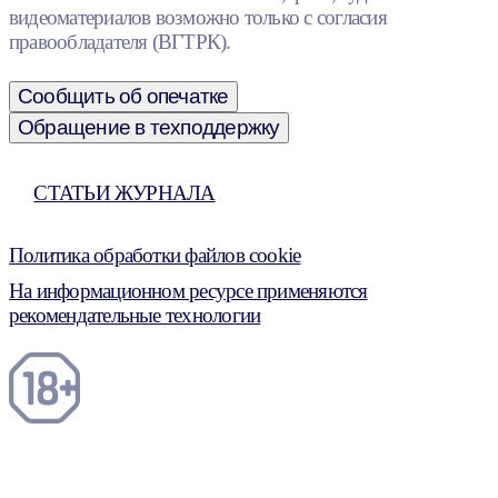
видеоматериалов возможно только с согласия
правообладателя (ВГТРК).
Сообщить об опечатке
Обращение в техподдержку
СТАТЬИ ЖУРНАЛА
Политика обработки файлов cookie
На информационном ресурсе применяются
рекомендательные технологии