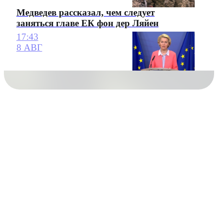
Медведев рассказал, чем следует
заняться главе ЕК фон дер Ляйен
17:43
8 АВГ