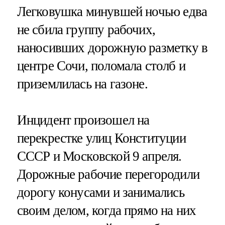
Легковушка минувшей ночью едва
не сбила группу рабочих,
наносивших дорожную разметку в
центре Сочи, поломала столб и
приземлилась на газоне.
Инцидент произошел на
перекрестке улиц Конституции
СССР и Московской 9 апреля.
Дорожные рабочие перегородили
дорогу конусами и занимались
своим делом, когда прямо на них