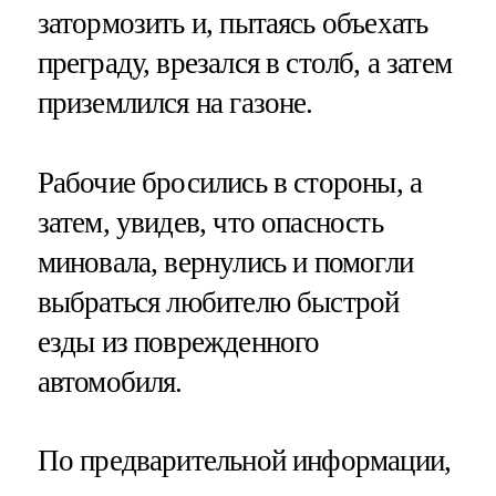
затормозить и, пытаясь объехать
преграду, врезался в столб, а затем
приземлился на газоне.
Рабочие бросились в стороны, а
затем, увидев, что опасность
миновала, вернулись и помогли
выбраться любителю быстрой
езды из поврежденного
автомобиля.
По предварительной информации,