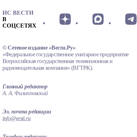
ИС ВЕСТИ
В
СОЦСЕТЯХ
© Сетевое издание «Вести.Ру»
«Федеральное государственное унитарное предприятие
Всероссийская государственная телевизионная и
радиовещательная компания» (ВГТРК).
Главный редактор
А. А. Филипповский
Эл. почта редакции
info@vesti.ru
Телефон редакции