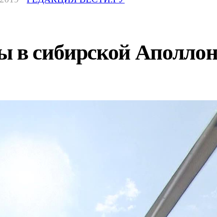
ы в сибирской Аполлон