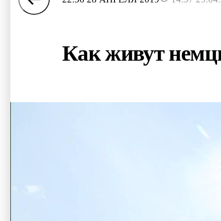
Как живут немц