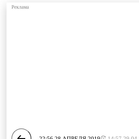
22:56 28 АПРЕЛЯ 2019
14:57 29.04