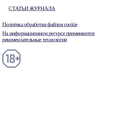
СТАТЬИ ЖУРНАЛА
Политика обработки файлов cookie
На информационном ресурсе применяются
рекомендательные технологии