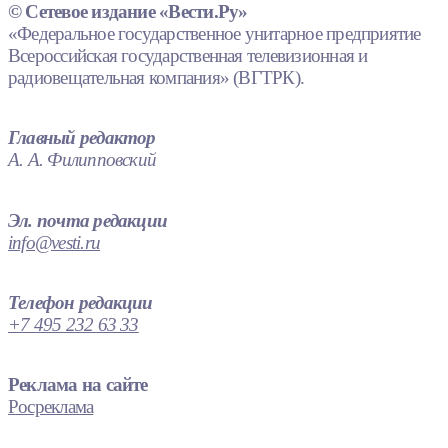
© Сетевое издание «Вести.Ру»
«Федеральное государственное унитарное предприятие
Всероссийская государственная телевизионная и
радиовещательная компания» (ВГТРК).
Главный редактор
А. А. Филипповский
Эл. почта редакции
info@vesti.ru
Телефон редакции
+7 495 232 63 33
Реклама на сайте
Росреклама