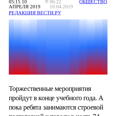
05:15 10
06:22
ОБЩЕСТВО
АПРЕЛЯ 2019
10.04.2019
РЕДАКЦИЯ ВЕСТИ.РУ
Торжественные мероприятия
пройдут в конце учебного года. А
пока ребята занимаются строевой