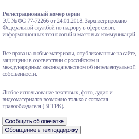
Регистрационный номер серии
ЭЛ № ФС 77-72266 от 24.01.2018. Зарегистрировано
Федеральной службой по надзору в сфере связи,
информационных технологий и массовых коммуникаций.
Все права на любые материалы, опубликованные на сайте,
защищены в соответствии с российским и
международным законодательством об интеллектуальной
собственности.
Любое использование текстовых, фото, аудио и
видеоматериалов возможно только с согласия
правообладателя (ВГТРК).
Сообщить об опечатке
Обращение в техподдержку