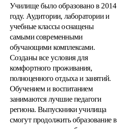
Училище было образовано в 2014
году. Аудитории, лаборатории и
учебные классы оснащены
самыми современными
обучающими комплексами.
Созданы все условия для
комфортного проживания,
полноценного отдыха и занятий.
Обучением и воспитанием
занимаются лучшие педагоги
региона. Выпускники училища
смогут продолжить образование в