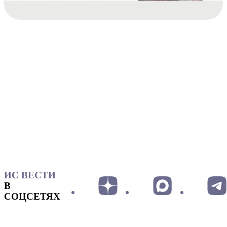
ИС ВЕСТИ
В
СОЦСЕТЯХ