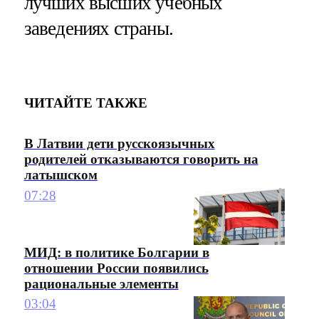
лучших высших учебных
заведениях страны.
ЧИТАЙТЕ ТАКЖЕ
В Латвии дети русскоязычных
родителей отказываются говорить на
латышском
07:28
МИД: в политике Болгарии в
отношении России появились
рациональные элементы
03:04