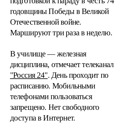
подготовкой к параду в честь 74
годовщины Победы в Великой
Отечественной войне.
Маршируют три раза в неделю.
В училище — железная
дисциплина, отмечает телеканал
"Россия 24"
. День проходит по
расписанию. Мобильными
телефонами пользоваться
запрещено. Нет свободного
доступа в Интернет.