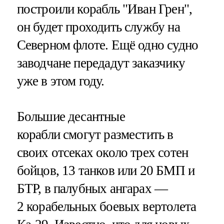
построили корабль "Иван Грен",
он будет проходить службу на
Северном флоте. Ещё одно судно
заводчане передадут заказчику
уже в этом году.
Большие десантные
корабли смогут разместить в
своих отсеках около трех сотен
бойцов, 13 танков или 20 БМП и
БТР, в палубных ангарах —
2 корабельных боевых вертолета