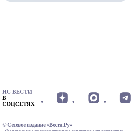
ИС ВЕСТИ
В
СОЦСЕТЯХ
© Сетевое издание «Вести.Ру»