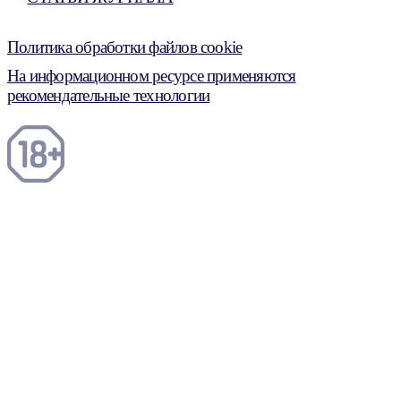
Политика обработки файлов cookie
На информационном ресурсе применяются
рекомендательные технологии