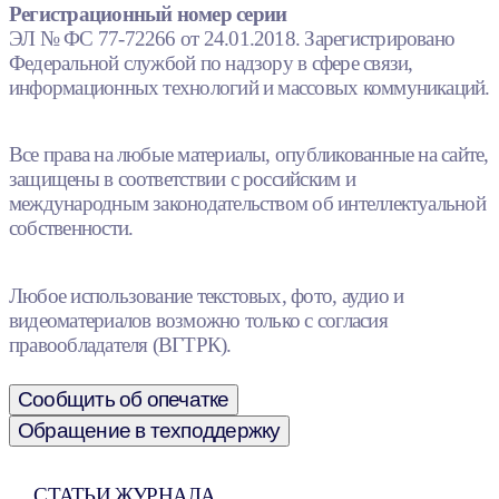
Регистрационный номер серии
ЭЛ № ФС 77-72266 от 24.01.2018. Зарегистрировано
Федеральной службой по надзору в сфере связи,
информационных технологий и массовых коммуникаций.
Все права на любые материалы, опубликованные на сайте,
защищены в соответствии с российским и
международным законодательством об интеллектуальной
собственности.
Любое использование текстовых, фото, аудио и
видеоматериалов возможно только с согласия
правообладателя (ВГТРК).
Сообщить об опечатке
Обращение в техподдержку
СТАТЬИ ЖУРНАЛА