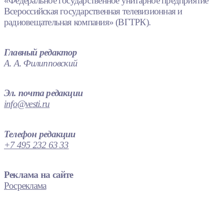
«Федеральное государственное унитарное предприятие
Всероссийская государственная телевизионная и
радиовещательная компания» (ВГТРК).
Главный редактор
А. А. Филипповский
Эл. почта редакции
info@vesti.ru
Телефон редакции
+7 495 232 63 33
Реклама на сайте
Росреклама