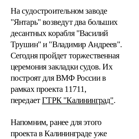
На судостроительном заводе
"Янтарь" возведут два больших
десантных корабля "Василий
Трушин" и "Владимир Андреев".
Сегодня пройдет торжественная
церемония закладки судов. Их
построят для ВМФ России в
рамках проекта 11711,
передает
ГТРК "Калининград"
.
Напомним, ранее для этого
проекта в Калининграде уже