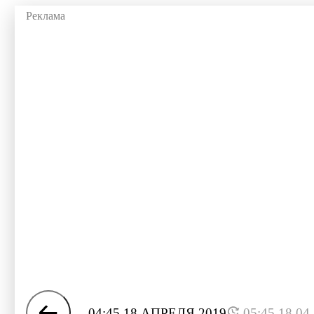
04:45 18 АПРЕЛЯ 2019
05:45 18.04