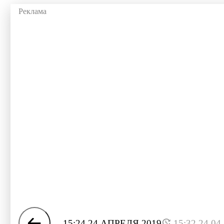
15:24 24 АПРЕЛЯ 2019
15:32 24.04