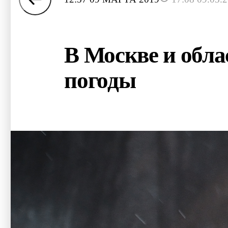
В Москве и обла
погоды