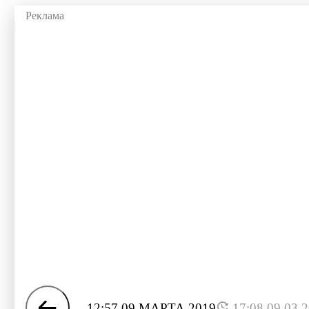
12:57 09 МАРТА 2019
17:08 09.03.