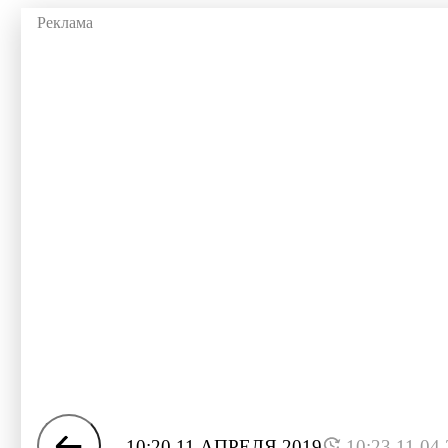
10:20 11 АПРЕЛЯ 2019
10:23 11.04