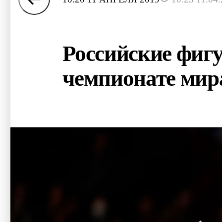
Российские фиг
чемпионате мир