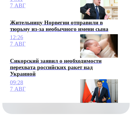
7 АВГ
Жительницу Норвегии отправили в
тюрьму из-за необычного имени сына
12:26
7 АВГ
Сикорский заявил о необходимости
перехвата российских ракет над
Украиной
09:28
7 АВГ