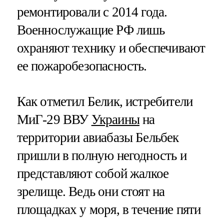
ремонтировали с 2014 года.
Военнослужащие РФ лишь
охраняют технику и обеспечивают
ее пожаробезопасность.
Как отметил Белик, истребители
МиГ-29 ВВУ
Украины
на
территории авиабазы Бельбек
пришли в полную негодность и
представляют собой жалкое
зрелище. Ведь они стоят на
площадках у моря, в течение пяти