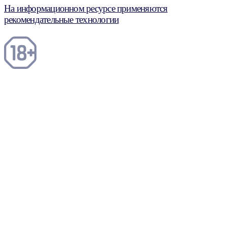
На информационном ресурсе применяются
рекомендательные технологии