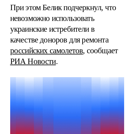
При этом Белик подчеркнул, что
невозможно использовать
украинские истребители в
качестве доноров для ремонта
российских самолетов
, сообщает
РИА Новости
.