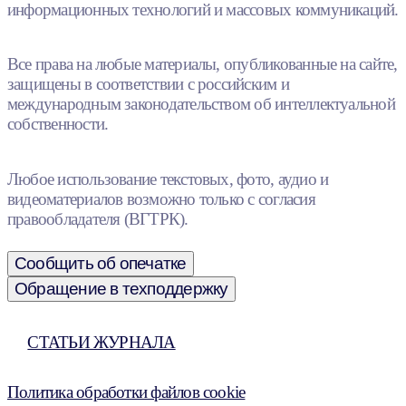
информационных технологий и массовых коммуникаций.
Все права на любые материалы, опубликованные на сайте,
защищены в соответствии с российским и
международным законодательством об интеллектуальной
собственности.
Любое использование текстовых, фото, аудио и
видеоматериалов возможно только с согласия
правообладателя (ВГТРК).
Сообщить об опечатке
Обращение в техподдержку
СТАТЬИ ЖУРНАЛА
Политика обработки файлов cookie