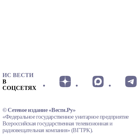
ИС ВЕСТИ
В
СОЦСЕТЯХ
© Сетевое издание «Вести.Ру»
«Федеральное государственное унитарное предприятие
Всероссийская государственная телевизионная и
радиовещательная компания» (ВГТРК).