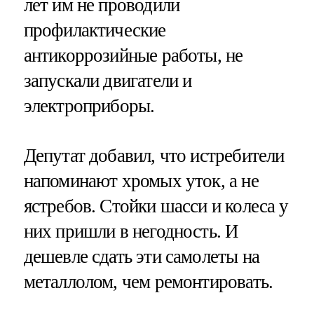
лет им не проводили
профилактические
антикоррозийные работы, не
запускали двигатели и
электроприборы.
Депутат добавил, что истребители
напоминают хромых уток, а не
ястребов. Стойки шасси и колеса у
них пришли в негодность. И
дешевле сдать эти самолеты на
металлолом, чем ремонтировать.