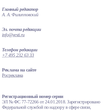
Главный редактор
А. А. Филипповский
Эл. почта редакции
info@vesti.ru
Телефон редакции
+7 495 232 63 33
Реклама на сайте
Росреклама
Регистрационный номер серии
ЭЛ № ФС 77-72266 от 24.01.2018. Зарегистрировано
Федеральной службой по надзору в сфере связи,