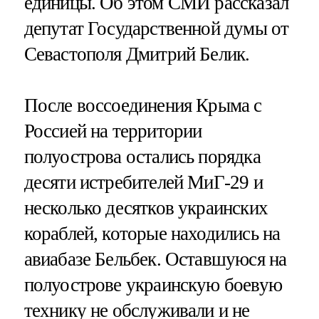
единицы. Об этом СМИ рассказал
депутат Государственной думы от
Севастополя Дмитрий Белик.
После воссоединения Крыма с
Россией на территории
полуострова остались порядка
десяти истребителей МиГ-29 и
несколько десятков украинских
кораблей, которые находились на
авиабазе Бельбек. Оставшуюся на
полуострове украинскую боевую
технику не обслуживали и не