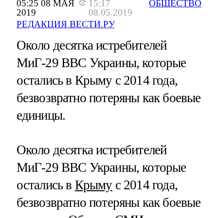
05:25 08 МАЯ
15:17
ОБЩЕСТВО
2019
08.05.2019
РЕДАКЦИЯ ВЕСТИ.РУ
Около десятка истребителей
МиГ-29 ВВС Украины, которые
остались в Крыму с 2014 года,
безвозвратно потеряны как боевые
единицы.
Около десятка истребителей
МиГ-29 ВВС Украины, которые
остались в
Крыму
с 2014 года,
безвозвратно потеряны как боевые