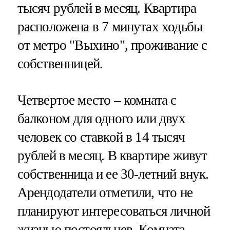
тысяч рублей в месяц. Квартира
расположена в 7 минутах ходьбы
от метро "Выхино", проживание с
собственницей.
Четвертое место – комната с
балконом для одного или двух
человек со ставкой в 14 тысяч
рублей в месяц. В квартире живут
собственница и ее 30-летний внук.
Арендодатели отметили, что не
планируют интересоваться личной
жизнью постояльцев. Комната