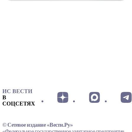
ИС ВЕСТИ
В
СОЦСЕТЯХ
© Сетевое издание «Вести.Ру»
«Федеральное государственное унитарное предприятие