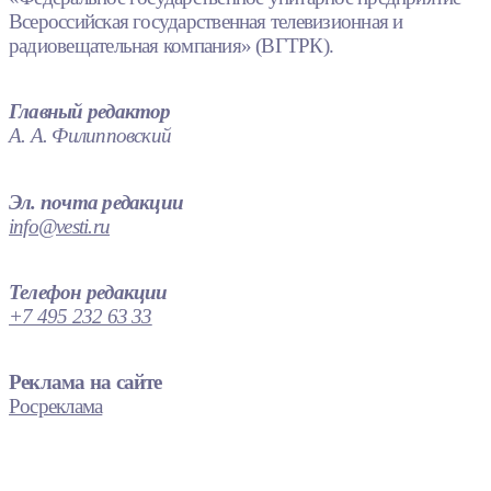
Всероссийская государственная телевизионная и
радиовещательная компания» (ВГТРК).
Главный редактор
А. А. Филипповский
Эл. почта редакции
info@vesti.ru
Телефон редакции
+7 495 232 63 33
Реклама на сайте
Росреклама