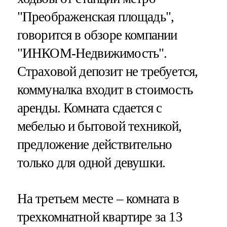
"Преображенская площадь",
говорится в обзоре компании
"ИНКОМ-Недвижимость".
Страховой депозит не требуется,
коммуналка входит в стоимость
аренды. Комната сдается с
мебелью и бытовой техникой,
предложение действительно
только для одной девушки.
На третьем месте – комната в
трехкомнатной квартире за 13