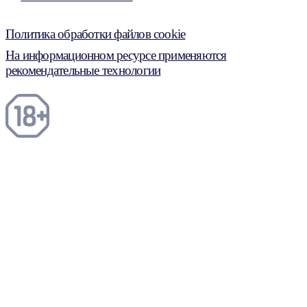
Политика обработки файлов cookie
На информационном ресурсе применяются
рекомендательные технологии