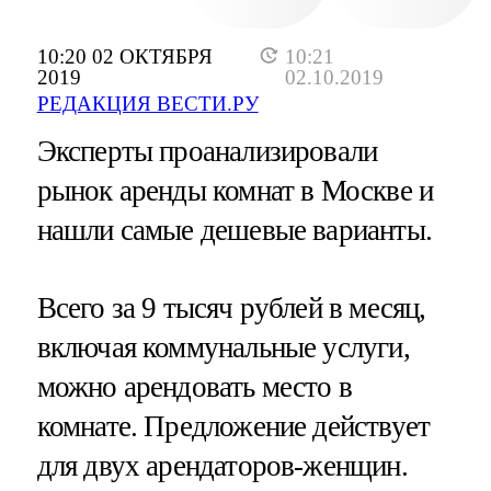
10:20 02 ОКТЯБРЯ
10:21
2019
02.10.2019
РЕДАКЦИЯ ВЕСТИ.РУ
Эксперты проанализировали
рынок аренды комнат в Москве и
нашли самые дешевые варианты.
Всего за 9 тысяч рублей в месяц,
включая коммунальные услуги,
можно арендовать место в
комнате. Предложение действует
для двух арендаторов-женщин.