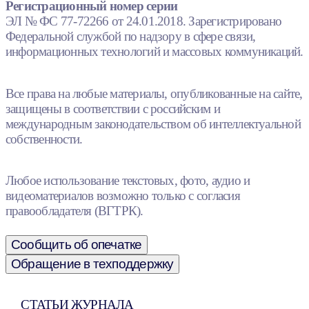
Регистрационный номер серии
ЭЛ № ФС 77-72266 от 24.01.2018. Зарегистрировано
Федеральной службой по надзору в сфере связи,
информационных технологий и массовых коммуникаций.
Все права на любые материалы, опубликованные на сайте,
защищены в соответствии с российским и
международным законодательством об интеллектуальной
собственности.
Любое использование текстовых, фото, аудио и
видеоматериалов возможно только с согласия
правообладателя (ВГТРК).
Сообщить об опечатке
Обращение в техподдержку
СТАТЬИ ЖУРНАЛА