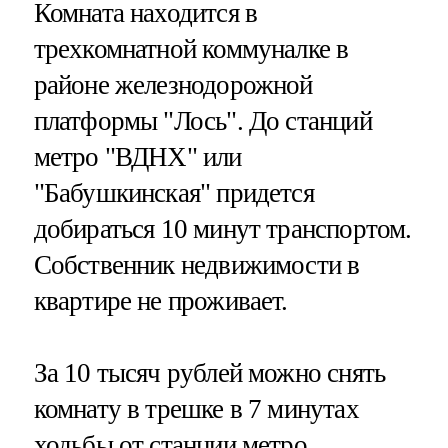
Комната находится в
трехкомнатной коммуналке в
районе железнодорожной
платформы "Лось". До станций
метро "ВДНХ" или
"Бабушкинская" придется
добираться 10 минут транспортом.
Собственник недвижимости в
квартире не проживает.
За 10 тысяч рублей можно снять
комнату в трешке в 7 минутах
ходьбы от станции метро