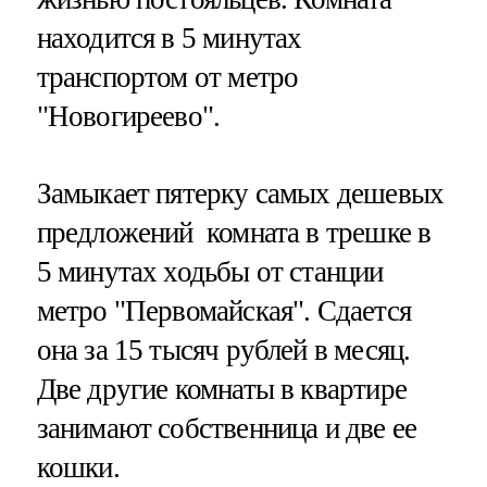
находится в 5 минутах
транспортом от метро
"Новогиреево".
Замыкает пятерку самых дешевых
предложений комната в трешке в
5 минутах ходьбы от станции
метро "Первомайская". Сдается
она за 15 тысяч рублей в месяц.
Две другие комнаты в квартире
занимают собственница и две ее
кошки.