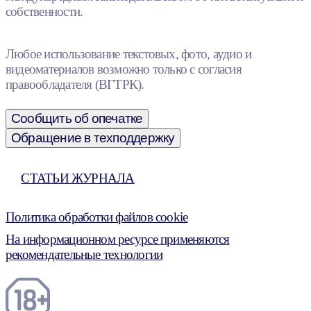
собственности.
Любое использование текстовых, фото, аудио и
видеоматериалов возможно только с согласия
правообладателя (ВГТРК).
Сообщить об опечатке
Обращение в техподдержку
СТАТЬИ ЖУРНАЛА
Политика обработки файлов cookie
На информационном ресурсе применяются
рекомендательные технологии