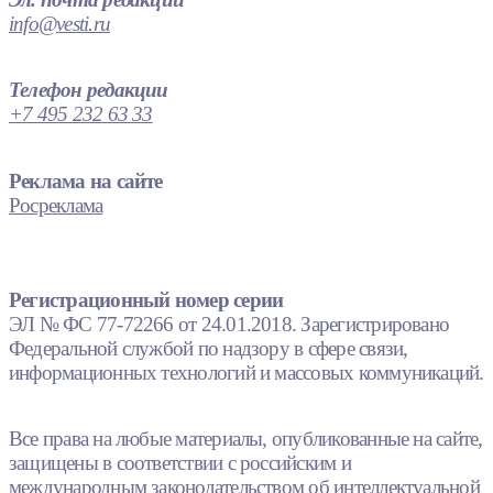
info@vesti.ru
Телефон редакции
+7 495 232 63 33
Реклама на сайте
Росреклама
Регистрационный номер серии
ЭЛ № ФС 77-72266 от 24.01.2018. Зарегистрировано
Федеральной службой по надзору в сфере связи,
информационных технологий и массовых коммуникаций.
Все права на любые материалы, опубликованные на сайте,
защищены в соответствии с российским и
международным законодательством об интеллектуальной