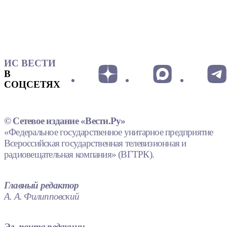
ИС ВЕСТИ
В
СОЦСЕТЯХ
© Сетевое издание «Вести.Ру»
«Федеральное государственное унитарное предприятие
Всероссийская государственная телевизионная и
радиовещательная компания» (ВГТРК).
Главный редактор
А. А. Филипповский
Эл. почта редакции