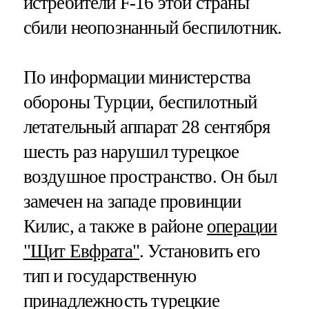
истребители F-16 этой страны
сбили неопознанный беспилотник.
По информации министерства
обороны Турции, беспилотный
летательный аппарат 28 сентября
шесть раз нарушил турецкое
воздушное пространство. Он был
замечен на западе провинции
Килис, а также в районе
операции
"Щит Евфрата"
. Установить его
тип и государственную
принадлежность турецкие