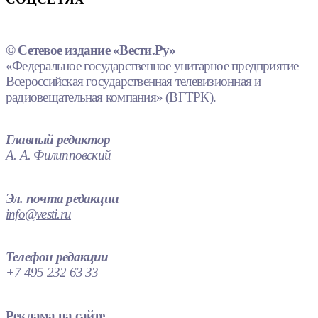
© Сетевое издание «Вести.Ру»
«Федеральное государственное унитарное предприятие
Всероссийская государственная телевизионная и
радиовещательная компания» (ВГТРК).
Главный редактор
А. А. Филипповский
Эл. почта редакции
info@vesti.ru
Телефон редакции
+7 495 232 63 33
Реклама на сайте