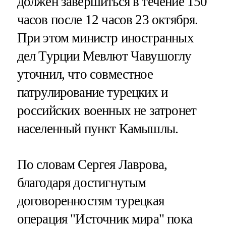
должен завершиться в течение 150
часов после 12 часов 23 октября.
При этом министр иностранных
дел Турции Мевлют Чавушоглу
уточнил, что совместное
патрулирование турецких и
российских военных не затронет
населенный пункт Камышлы.
По словам Сергея Лаврова,
благодаря достигнутым
договоренностям турецкая
операция "Источник мира" пока