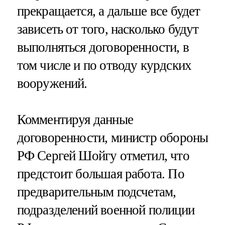
прекращается, а дальше все будет
зависеть от того, насколько будут
выполняться договоренности, в
том числе и по отводу курдских
вооружений.
Комментируя данные
договоренности, министр обороны
РФ Сергей Шойгу отметил, что
предстоит большая работа. По
предварительным подсчетам,
подразделений военной полиции