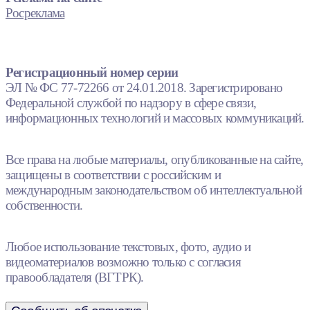
Росреклама
Регистрационный номер серии
ЭЛ № ФС 77-72266 от 24.01.2018. Зарегистрировано
Федеральной службой по надзору в сфере связи,
информационных технологий и массовых коммуникаций.
Все права на любые материалы, опубликованные на сайте,
защищены в соответствии с российским и
международным законодательством об интеллектуальной
собственности.
Любое использование текстовых, фото, аудио и
видеоматериалов возможно только с согласия
правообладателя (ВГТРК).