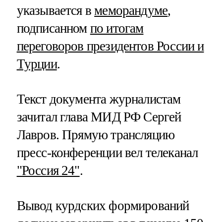
указывается в
меморандуме
,
подписанном
по итогам
переговоров президентов России и
Турции
.
Текст документа журналистам
зачитал глава МИД РФ Сергей
Лавров. Прямую трансляцию
пресс-конференции вел телеканал
"Россия 24"
.
Вывод курдских формирований