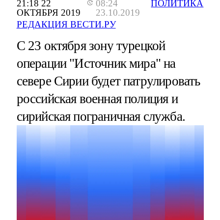
21:18 22
08:24
ПОЛИТИКА
ОКТЯБРЯ 2019
23.10.2019
РЕДАКЦИЯ ВЕСТИ.РУ
С 23 октября зону турецкой
операции "Источник мира" на
севере Сирии будет патрулировать
российская военная полиция и
сирийская пограничная служба.