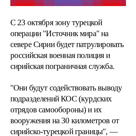
С 23 октября зону турецкой
операции "Источник мира" на
севере Сирии будет патрулировать
российская военная полиция и
сирийская пограничная служба.
"Они будут содействовать выводу
подразделений КОС (курдских
отрядов самообороны) и их
вооружения на 30 километров от
сирийско-турецкой границы", —