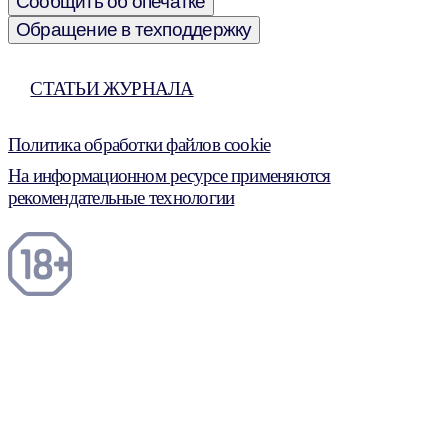
Сообщить об опечатке
Обращение в техподдержку
СТАТЬИ ЖУРНАЛА
Политика обработки файлов cookie
На информационном ресурсе применяются
рекомендательные технологии