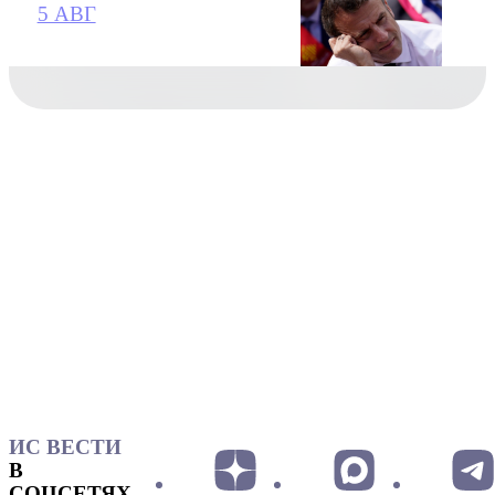
5 АВГ
ИС ВЕСТИ
В
СОЦСЕТЯХ