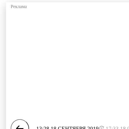
13:28 18 СЕНТЯБРЯ 2019
17:33 18.