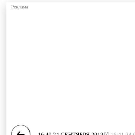
16:40 24 СЕНТЯБРЯ 2019
16:41 24.