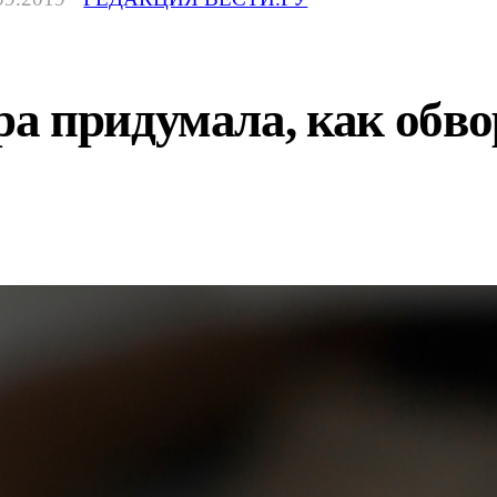
а придумала, как обв